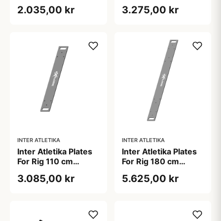
Galvaniseret
Galvaniseret
2.035,00 kr
3.275,00 kr
INTER ATLETIKA
INTER ATLETIKA
Inter Atletika Plates
Inter Atletika Plates
For Rig 110 cm
For Rig 180 cm
Galvaniseret
Galvaniseret
3.085,00 kr
5.625,00 kr