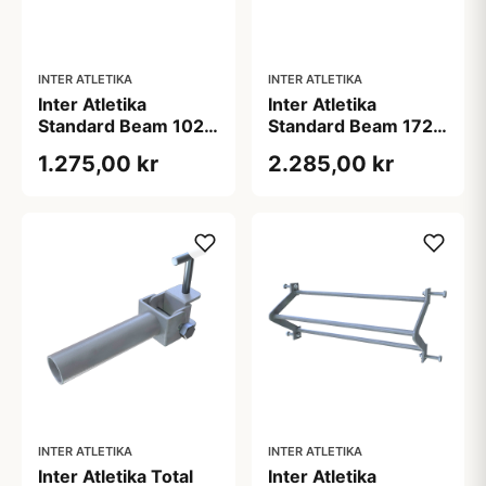
INTER ATLETIKA
INTER ATLETIKA
Inter Atletika
Inter Atletika
Standard Beam 102
Standard Beam 172
cm Galvaniseret
cm Galvaniseret
1.275,00 kr
2.285,00 kr
INTER ATLETIKA
INTER ATLETIKA
Inter Atletika Total
Inter Atletika