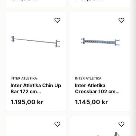
INTER ATLETIKA
INTER ATLETIKA
Inter Atletika Chin Up
Inter Atletika
Bar 172 cm
Crossbar 102 cm
Galvaniseret
Galvaniseret
1.195,00 kr
1.145,00 kr