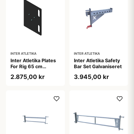
INTER ATLETIKA
INTER ATLETIKA
Inter Atletika Plates
Inter Atletika Safety
For Rig 65 cm
Bar Set Galvaniseret
Galvaniseret
2.875,00 kr
3.945,00 kr