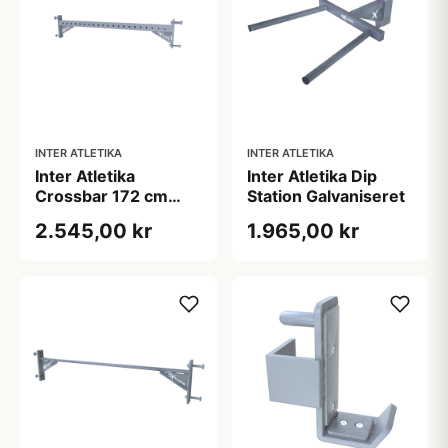
INTER ATLETIKA
INTER ATLETIKA
Inter Atletika
Inter Atletika Dip
Crossbar 172 cm
Station Galvaniseret
Galvaniseret
2.545,00 kr
1.965,00 kr