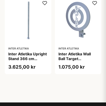
INTER ATLETIKA
INTER ATLETIKA
Inter Atletika Upright
Inter Atletika Wall
Stand 366 cm
Ball Target
Galvaniseret
Galvaniseret
3.625,00 kr
1.075,00 kr