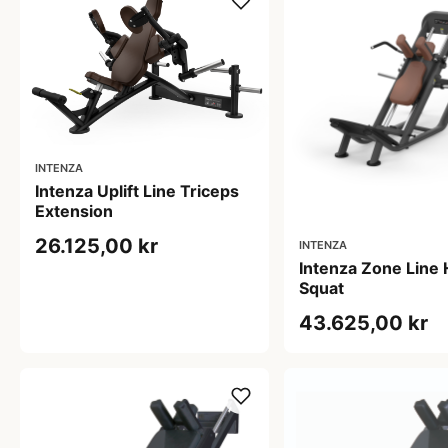
INTENZA
Intenza Uplift Line Triceps
Extension
26.125,00 kr
INTENZA
Intenza Zone Line
Squat
43.625,00 kr