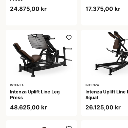
24.875,00 kr
17.375,00 kr
INTENZA
INTENZA
Intenza Uplift Line Leg
Intenza Uplift Line 
Press
Squat
48.625,00 kr
26.125,00 kr