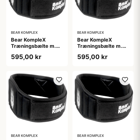
BEAR KOMPLEX
BEAR KOMPLEX
Bear KompleX
Bear KompleX
Træningsbælte m.
Træningsbælte m.
Ekstra Støtte str. L
Ekstra Støtte str. M
595,00 kr
595,00 kr
BEAR KOMPLEX
BEAR KOMPLEX