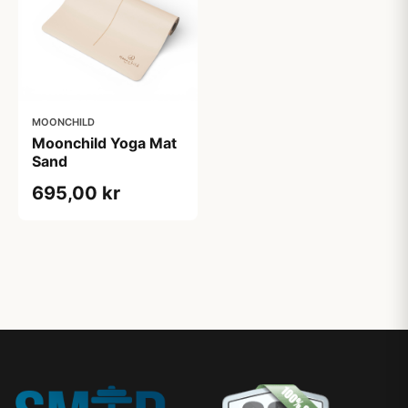
MOONCHILD
Moonchild Yoga Mat
Sand
695,00 kr