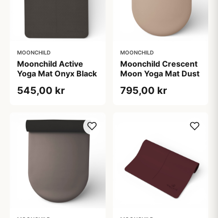
MOONCHILD
MOONCHILD
Moonchild Active
Moonchild Crescent
Yoga Mat Onyx Black
Moon Yoga Mat Dust
545,00 kr
795,00 kr