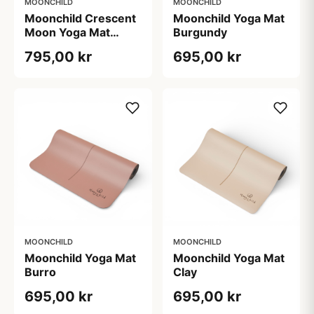
MOONCHILD
MOONCHILD
Moonchild Crescent
Moonchild Yoga Mat
Moon Yoga Mat
Burgundy
Stone
795,00 kr
695,00 kr
MOONCHILD
MOONCHILD
Moonchild Yoga Mat
Moonchild Yoga Mat
Burro
Clay
695,00 kr
695,00 kr