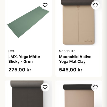
LMX.
MOONCHILD
LMX. Yoga Måtte
Moonchild Active
Sticky - Grøn
Yoga Mat Clay
275,00 kr
545,00 kr