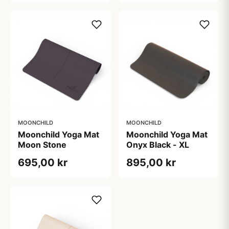
MOONCHILD
MOONCHILD
Moonchild Yoga Mat
Moonchild Yoga Mat
Moon Stone
Onyx Black - XL
695,00 kr
895,00 kr