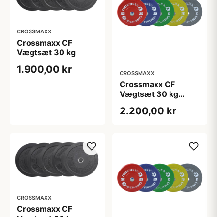
CROSSMAXX
Crossmaxx CF
Vægtsæt 30 kg
1.900,00 kr
CROSSMAXX
Crossmaxx CF
Vægtsæt 30 kg
Farvet
2.200,00 kr
CROSSMAXX
Crossmaxx CF