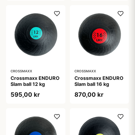
CROSSMAXX
CROSSMAXX
Crossmaxx ENDURO
Crossmaxx ENDURO
Slam ball 12 kg
Slam ball 16 kg
595,00 kr
870,00 kr