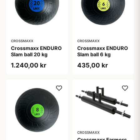
CROSSMAXX
CROSSMAXX
Crossmaxx ENDURO
Crossmaxx ENDURO
Slam ball 20 kg
Slam ball 6 kg
1.240,00 kr
435,00 kr
CROSSMAXX
Crossmaxx Farmers