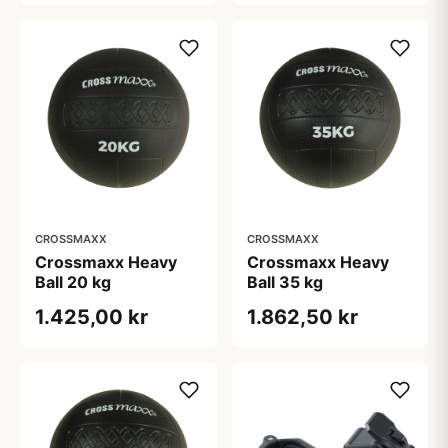
CROSSMAXX
CROSSMAXX
Crossmaxx Heavy
Crossmaxx Heavy
Ball 20 kg
Ball 35 kg
1.425,00 kr
1.862,50 kr