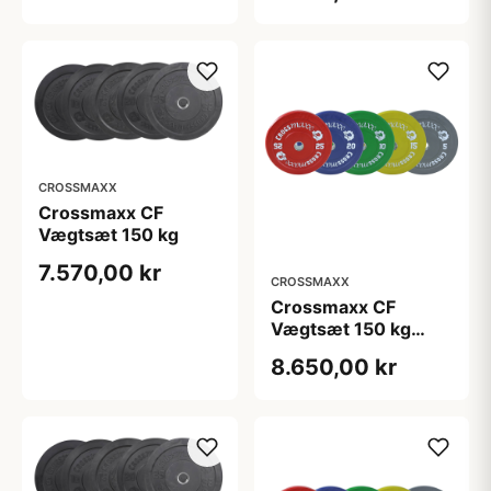
CROSSMAXX
Crossmaxx CF
Vægtsæt 150 kg
7.570,00 kr
CROSSMAXX
Crossmaxx CF
Vægtsæt 150 kg
Farvet
8.650,00 kr