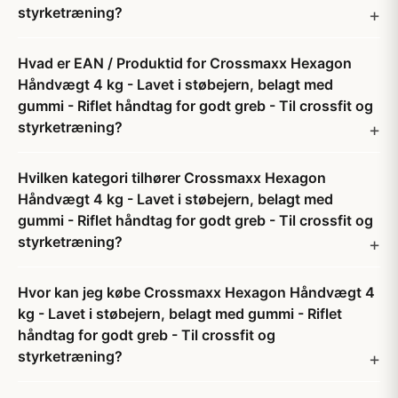
styrketræning?
Hvad er EAN / Produktid for Crossmaxx Hexagon
Håndvægt 4 kg - Lavet i støbejern, belagt med
gummi - Riflet håndtag for godt greb - Til crossfit og
styrketræning?
Hvilken kategori tilhører Crossmaxx Hexagon
Håndvægt 4 kg - Lavet i støbejern, belagt med
gummi - Riflet håndtag for godt greb - Til crossfit og
styrketræning?
Hvor kan jeg købe Crossmaxx Hexagon Håndvægt 4
kg - Lavet i støbejern, belagt med gummi - Riflet
håndtag for godt greb - Til crossfit og
styrketræning?