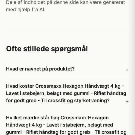
Dele af indholdet på denne side kan være genereret
med hjælp fra AI.
Ofte stillede spørgsmål
Hvad er navnet på produktet?
Hvad koster Crossmaxx Hexagon Håndvægt 4 kg -
Lavet i støbejern, belagt med gummi - Riflet håndtag
for godt greb - Til crossfit og styrketræning?
Hvilket mærke står bag Crossmaxx Hexagon
Håndvægt 4 kg - Lavet i støbejern, belagt med
gummi - Riflet håndtag for godt greb - Til crossfit og