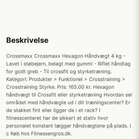
Beskrivelse
Crossmaxx Crossmaxx Hexagon Håndvægt 4 kg -
Lavet i støbejern, belagt med gummi - Riflet håndtag
for godt greb - Til crossfit og styrketræning.
Kategori: Produkter > Funktionel > Crosstraining >
Crosstraining Styrke. Pris: 165.00 kr. Hexagon
håndvægt til Crossfit eller styrketræning Hvordan ser
området med håndvægte ud i dit træningscenter? Er
de stakket fint eller ligger de i et rack? I
fitnesscenteret har de sikkert et stativ hvor
personalet konstant lægger håndvægtene på plads. I
c Køb hos Fitnessengros.dk.