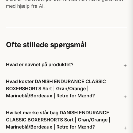
med hjælp fra AI.
Ofte stillede spørgsmål
Hvad er navnet på produktet?
Hvad koster DANISH ENDURANCE CLASSIC
BOXERSHORTS Sort | Grøn/Orange |
Marineblå/Bordeaux | Retro for Mænd?
Hvilket mærke står bag DANISH ENDURANCE
CLASSIC BOXERSHORTS Sort | Grøn/Orange |
Marineblå/Bordeaux | Retro for Mænd?