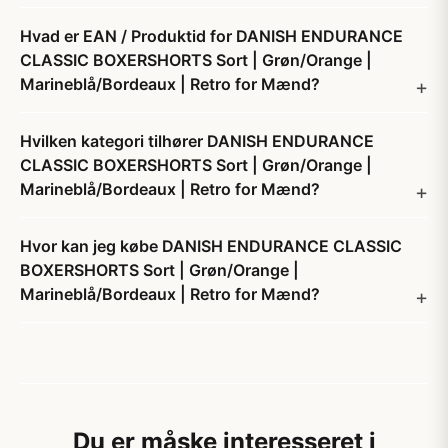
Hvad er EAN / Produktid for DANISH ENDURANCE
CLASSIC BOXERSHORTS Sort | Grøn/Orange |
Marineblå/Bordeaux | Retro for Mænd?
Hvilken kategori tilhører DANISH ENDURANCE
CLASSIC BOXERSHORTS Sort | Grøn/Orange |
Marineblå/Bordeaux | Retro for Mænd?
Hvor kan jeg købe DANISH ENDURANCE CLASSIC
BOXERSHORTS Sort | Grøn/Orange |
Marineblå/Bordeaux | Retro for Mænd?
Du er måske interesseret i