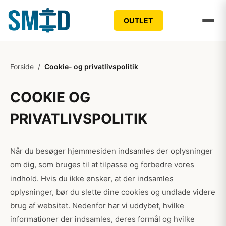
OUTLET
Forside
/
Cookie- og privatlivspolitik
COOKIE OG
PRIVATLIVSPOLITIK
Når du besøger hjemmesiden indsamles der oplysninger
om dig, som bruges til at tilpasse og forbedre vores
indhold. Hvis du ikke ønsker, at der indsamles
oplysninger, bør du slette dine cookies og undlade videre
brug af websitet. Nedenfor har vi uddybet, hvilke
informationer der indsamles, deres formål og hvilke