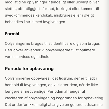
mod, at dine oplysninger hændeligt eller ulovligt bliver
slettet, offentliggjort, fortabt, forringet eller kommer til
uvedkommendes kendskab, misbruges eller i øvrigt
behandles i strid med lovgivningen.
Formål
Oplysningerne bruges til at identificere dig som bruger.
Herudover anvender vi oplysningerne til at optimere
vores services og indhold.
Periode for opbevaring
Oplysningerne opbevares i det tidsrum, der er tilladt i
henhold til lovgivningen, og vi sletter dem, når de ikke
længere er nødvendige. Perioden afhænger af
karakteren af oplysningen og baggrunden for opbevaring.
Det er derfor ikke muligt at angive en generel tidsramme