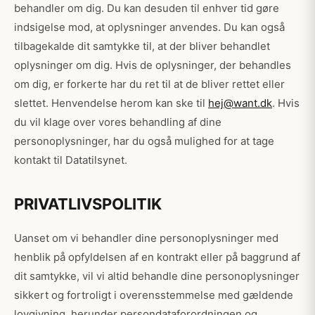
behandler om dig. Du kan desuden til enhver tid gøre
indsigelse mod, at oplysninger anvendes. Du kan også
tilbagekalde dit samtykke til, at der bliver behandlet
oplysninger om dig. Hvis de oplysninger, der behandles
om dig, er forkerte har du ret til at de bliver rettet eller
slettet. Henvendelse herom kan ske til
hej@want.dk
. Hvis
du vil klage over vores behandling af dine
personoplysninger, har du også mulighed for at tage
kontakt til Datatilsynet.
PRIVATLIVSPOLITIK
Uanset om vi behandler dine personoplysninger med
henblik på opfyldelsen af en kontrakt eller på baggrund af
dit samtykke, vil vi altid behandle dine personoplysninger
sikkert og fortroligt i overensstemmelse med gældende
lovgivning, herunder persondataforordningen og