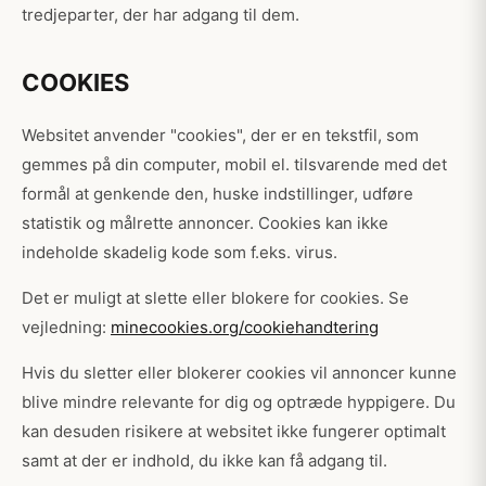
tredjeparter, der har adgang til dem.
COOKIES
Websitet anvender "cookies", der er en tekstfil, som
gemmes på din computer, mobil el. tilsvarende med det
formål at genkende den, huske indstillinger, udføre
statistik og målrette annoncer. Cookies kan ikke
indeholde skadelig kode som f.eks. virus.
Det er muligt at slette eller blokere for cookies. Se
vejledning:
minecookies.org/cookiehandtering
Hvis du sletter eller blokerer cookies vil annoncer kunne
blive mindre relevante for dig og optræde hyppigere. Du
kan desuden risikere at websitet ikke fungerer optimalt
samt at der er indhold, du ikke kan få adgang til.