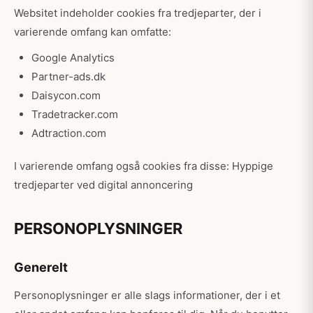
Websitet indeholder cookies fra tredjeparter, der i
varierende omfang kan omfatte:
Google Analytics
Partner-ads.dk
Daisycon.com
Tradetracker.com
Adtraction.com
I varierende omfang også cookies fra disse: Hyppige
tredjeparter ved digital annoncering
PERSONOPLYSNINGER
Generelt
Personoplysninger er alle slags informationer, der i et