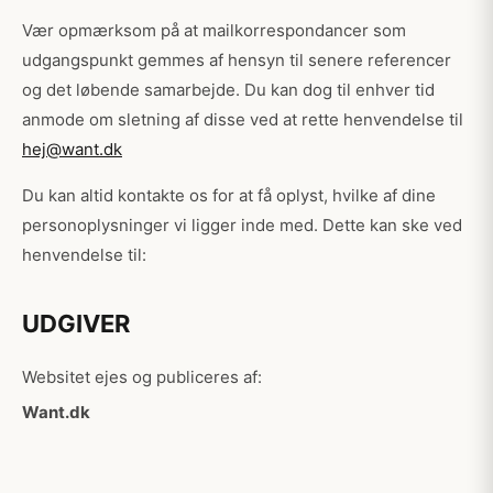
Vær opmærksom på at mailkorrespondancer som
udgangspunkt gemmes af hensyn til senere referencer
og det løbende samarbejde. Du kan dog til enhver tid
anmode om sletning af disse ved at rette henvendelse til
hej@want.dk
Du kan altid kontakte os for at få oplyst, hvilke af dine
personoplysninger vi ligger inde med. Dette kan ske ved
henvendelse til:
UDGIVER
Websitet ejes og publiceres af:
Want.dk