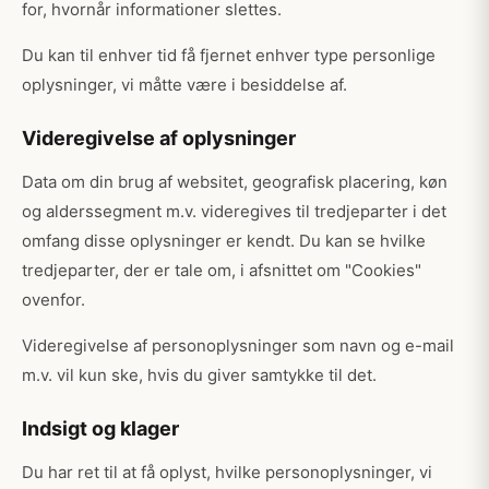
for, hvornår informationer slettes.
Du kan til enhver tid få fjernet enhver type personlige
oplysninger, vi måtte være i besiddelse af.
Videregivelse af oplysninger
Data om din brug af websitet, geografisk placering, køn
og alderssegment m.v. videregives til tredjeparter i det
omfang disse oplysninger er kendt. Du kan se hvilke
tredjeparter, der er tale om, i afsnittet om "Cookies"
ovenfor.
Videregivelse af personoplysninger som navn og e-mail
m.v. vil kun ske, hvis du giver samtykke til det.
Indsigt og klager
Du har ret til at få oplyst, hvilke personoplysninger, vi