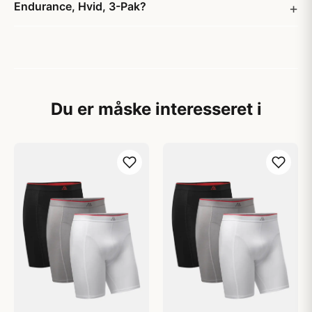
Endurance, Hvid, 3-Pak?
Du er måske interesseret i