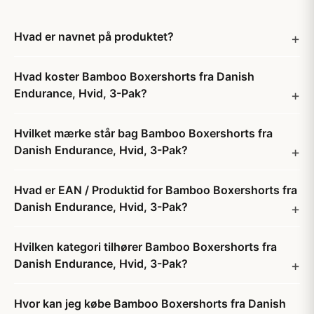
Hvad er navnet på produktet?
Hvad koster Bamboo Boxershorts fra Danish
Endurance, Hvid, 3-Pak?
Hvilket mærke står bag Bamboo Boxershorts fra
Danish Endurance, Hvid, 3-Pak?
Hvad er EAN / Produktid for Bamboo Boxershorts fra
Danish Endurance, Hvid, 3-Pak?
Hvilken kategori tilhører Bamboo Boxershorts fra
Danish Endurance, Hvid, 3-Pak?
Hvor kan jeg købe Bamboo Boxershorts fra Danish