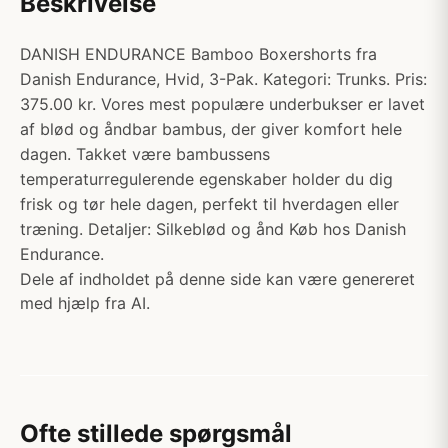
Beskrivelse
DANISH ENDURANCE Bamboo Boxershorts fra
Danish Endurance, Hvid, 3-Pak. Kategori: Trunks. Pris:
375.00 kr. Vores mest populære underbukser er lavet
af blød og åndbar bambus, der giver komfort hele
dagen. Takket være bambussens
temperaturregulerende egenskaber holder du dig
frisk og tør hele dagen, perfekt til hverdagen eller
træning. Detaljer: Silkeblød og ånd Køb hos Danish
Endurance.
Dele af indholdet på denne side kan være genereret
med hjælp fra AI.
Ofte stillede spørgsmål