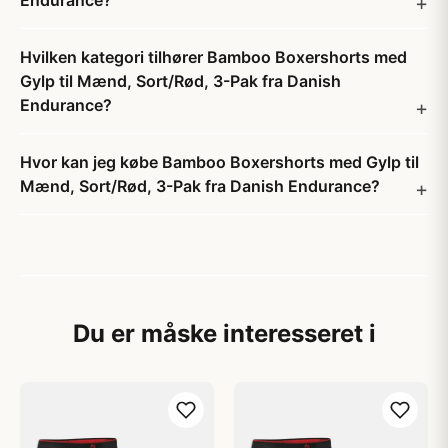
Endurance?
Hvilken kategori tilhører Bamboo Boxershorts med
Gylp til Mænd, Sort/Rød, 3-Pak fra Danish
Endurance?
Hvor kan jeg købe Bamboo Boxershorts med Gylp til
Mænd, Sort/Rød, 3-Pak fra Danish Endurance?
Du er måske interesseret i