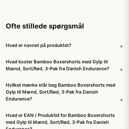
Ofte stillede spørgsmål
Hvad er navnet på produktet?
Hvad koster Bamboo Boxershorts med Gylp til
Mænd, Sort/Rød, 3-Pak fra Danish Endurance?
Hvilket mærke står bag Bamboo Boxershorts med
Gylp til Mænd, Sort/Rød, 3-Pak fra Danish
Endurance?
Hvad er EAN / Produktid for Bamboo Boxershorts
med Gylp til Mænd, Sort/Rød, 3-Pak fra Danish