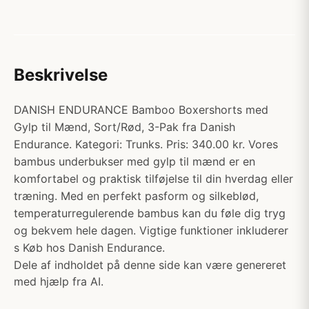
Beskrivelse
DANISH ENDURANCE Bamboo Boxershorts med
Gylp til Mænd, Sort/Rød, 3-Pak fra Danish
Endurance. Kategori: Trunks. Pris: 340.00 kr. Vores
bambus underbukser med gylp til mænd er en
komfortabel og praktisk tilføjelse til din hverdag eller
træning. Med en perfekt pasform og silkeblød,
temperaturregulerende bambus kan du føle dig tryg
og bekvem hele dagen. Vigtige funktioner inkluderer
s Køb hos Danish Endurance.
Dele af indholdet på denne side kan være genereret
med hjælp fra AI.