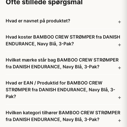
Ofte stillede spørgsmål
Hvad er navnet på produktet?
Hvad koster BAMBOO CREW STRØMPER fra DANISH
ENDURANCE, Navy Blå, 3-Pak?
Hvilket mærke står bag BAMBOO CREW STRØMPER
fra DANISH ENDURANCE, Navy Blå, 3-Pak?
Hvad er EAN / Produktid for BAMBOO CREW
STRØMPER fra DANISH ENDURANCE, Navy Blå, 3-
Pak?
Hvilken kategori tilhører BAMBOO CREW STRØMPER
fra DANISH ENDURANCE, Navy Blå, 3-Pak?