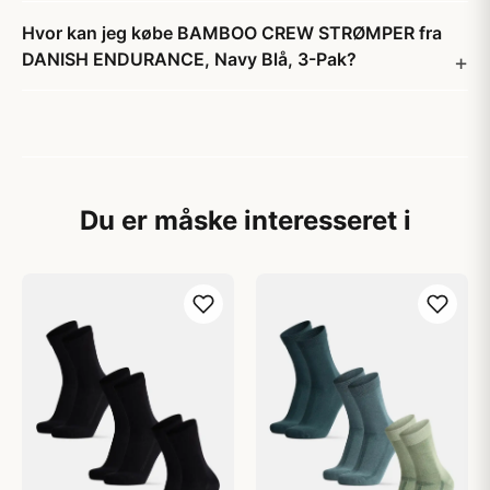
Hvor kan jeg købe BAMBOO CREW STRØMPER fra
DANISH ENDURANCE, Navy Blå, 3-Pak?
Du er måske interesseret i