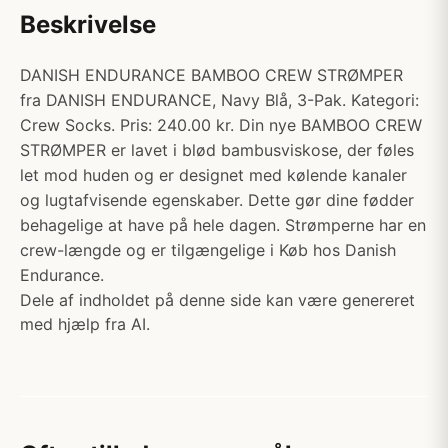
Beskrivelse
DANISH ENDURANCE BAMBOO CREW STRØMPER
fra DANISH ENDURANCE, Navy Blå, 3-Pak. Kategori:
Crew Socks. Pris: 240.00 kr. Din nye BAMBOO CREW
STRØMPER er lavet i blød bambusviskose, der føles
let mod huden og er designet med kølende kanaler
og lugtafvisende egenskaber. Dette gør dine fødder
behagelige at have på hele dagen. Strømperne har en
crew-længde og er tilgængelige i Køb hos Danish
Endurance.
Dele af indholdet på denne side kan være genereret
med hjælp fra AI.