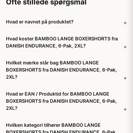
Ofte stillede spørgsmål
Hvad er navnet på produktet?
Hvad koster BAMBOO LANGE BOXERSHORTS fra
DANISH ENDURANCE, 6-Pak, 2XL?
Hvilket mærke står bag BAMBOO LANGE
BOXERSHORTS fra DANISH ENDURANCE, 6-Pak,
2XL?
Hvad er EAN / Produktid for BAMBOO LANGE
BOXERSHORTS fra DANISH ENDURANCE, 6-Pak,
2XL?
Hvilken kategori tilhører BAMBOO LANGE
BOXERSHORTS fra DANISH ENDURANCE, 6-Pak,