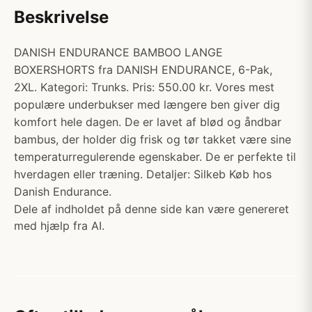
Beskrivelse
DANISH ENDURANCE BAMBOO LANGE
BOXERSHORTS fra DANISH ENDURANCE, 6-Pak,
2XL. Kategori: Trunks. Pris: 550.00 kr. Vores mest
populære underbukser med længere ben giver dig
komfort hele dagen. De er lavet af blød og åndbar
bambus, der holder dig frisk og tør takket være sine
temperaturregulerende egenskaber. De er perfekte til
hverdagen eller træning. Detaljer: Silkeb Køb hos
Danish Endurance.
Dele af indholdet på denne side kan være genereret
med hjælp fra AI.