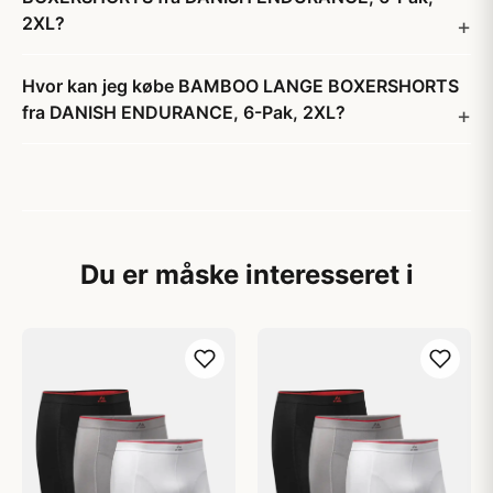
2XL?
Hvor kan jeg købe BAMBOO LANGE BOXERSHORTS
fra DANISH ENDURANCE, 6-Pak, 2XL?
Du er måske interesseret i