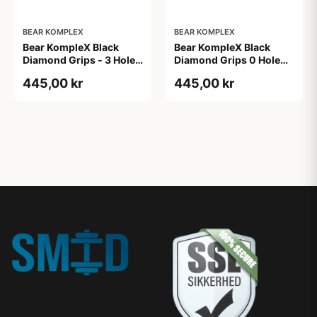
BEAR KOMPLEX
BEAR KOMPLEX
Bear KompleX Black
Bear KompleX Black
Diamond Grips - 3 Hole
Diamond Grips 0 Hole
str. M
str. M - sort
445,00 kr
445,00 kr