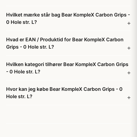
Hvilket mærke står bag Bear KompleX Carbon Grips -
0 Hole str. L?
Hvad er EAN / Produktid for Bear KompleX Carbon
Grips - 0 Hole str. L?
Hvilken kategori tilhører Bear KompleX Carbon Grips
- 0 Hole str. L?
Hvor kan jeg købe Bear KompleX Carbon Grips - 0
Hole str. L?