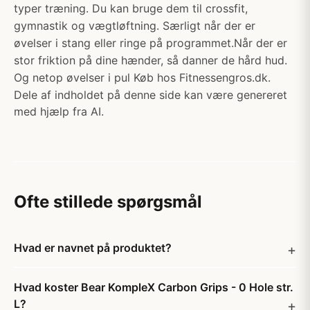
typer træning. Du kan bruge dem til crossfit,
gymnastik og vægtløftning. Særligt når der er
øvelser i stang eller ringe på programmet.Når der er
stor friktion på dine hænder, så danner de hård hud.
Og netop øvelser i pul Køb hos Fitnessengros.dk.
Dele af indholdet på denne side kan være genereret
med hjælp fra AI.
Ofte stillede spørgsmål
Hvad er navnet på produktet?
Hvad koster Bear KompleX Carbon Grips - 0 Hole str.
L?