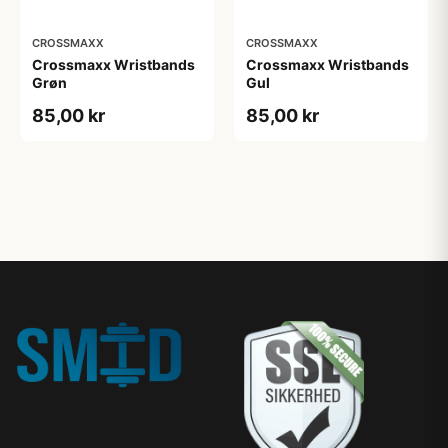
CROSSMAXX
CROSSMAXX
Crossmaxx Wristbands
Crossmaxx Wristbands
Grøn
Gul
85,00 kr
85,00 kr