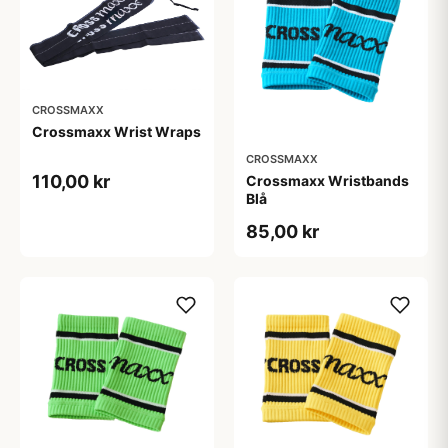
CROSSMAXX
Crossmaxx Wrist Wraps
CROSSMAXX
110,00 kr
Crossmaxx Wristbands
Blå
85,00 kr