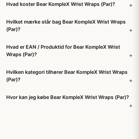
Hvad koster Bear KompleX Wrist Wraps (Par)?
Hvilket mærke står bag Bear KompleX Wrist Wraps
(Par)?
Hvad er EAN / Produktid for Bear KompleX Wrist
Wraps (Par)?
Hvilken kategori tilhører Bear KompleX Wrist Wraps
(Par)?
Hvor kan jeg købe Bear KompleX Wrist Wraps (Par)?