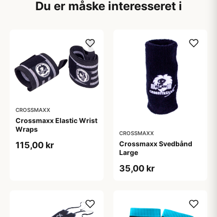
Du er måske interesseret i
CROSSMAXX
Crossmaxx Elastic Wrist
Wraps
CROSSMAXX
Crossmaxx Svedbånd
115,00 kr
Large
35,00 kr