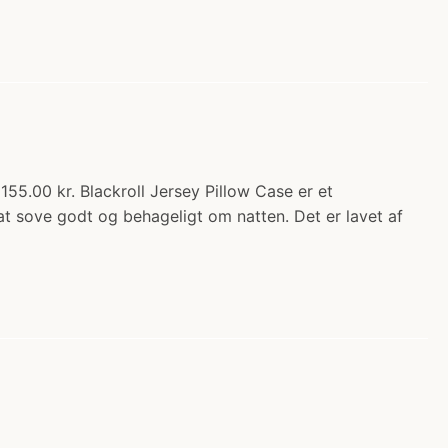
155.00 kr. Blackroll Jersey Pillow Case er et
at sove godt og behageligt om natten. Det er lavet af