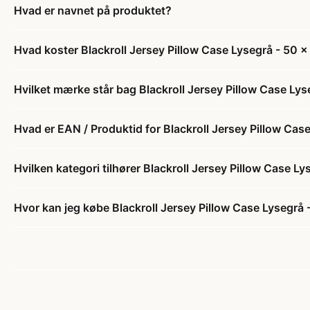
Hvad er navnet på produktet?
Hvad koster Blackroll Jersey Pillow Case Lysegrå - 50 x
Hvilket mærke står bag Blackroll Jersey Pillow Case Lys
Hvad er EAN / Produktid for Blackroll Jersey Pillow Cas
Hvilken kategori tilhører Blackroll Jersey Pillow Case L
Hvor kan jeg købe Blackroll Jersey Pillow Case Lysegrå 