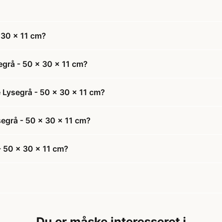
 30 x 11 cm?
egrå - 50 x 30 x 11 cm?
e Lysegrå - 50 x 30 x 11 cm?
ysegrå - 50 x 30 x 11 cm?
- 50 x 30 x 11 cm?
Du er måske interesseret i