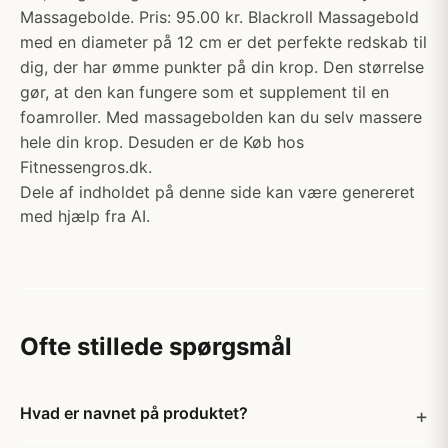
Massagebolde. Pris: 95.00 kr. Blackroll Massagebold
med en diameter på 12 cm er det perfekte redskab til
dig, der har ømme punkter på din krop. Den størrelse
gør, at den kan fungere som et supplement til en
foamroller. Med massagebolden kan du selv massere
hele din krop. Desuden er de Køb hos
Fitnessengros.dk.
Dele af indholdet på denne side kan være genereret
med hjælp fra AI.
Ofte stillede spørgsmål
Hvad er navnet på produktet?