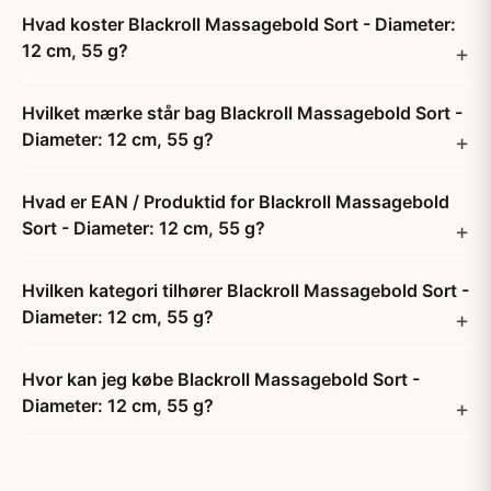
Hvad koster Blackroll Massagebold Sort - Diameter:
12 cm, 55 g?
Hvilket mærke står bag Blackroll Massagebold Sort -
Diameter: 12 cm, 55 g?
Hvad er EAN / Produktid for Blackroll Massagebold
Sort - Diameter: 12 cm, 55 g?
Hvilken kategori tilhører Blackroll Massagebold Sort -
Diameter: 12 cm, 55 g?
Hvor kan jeg købe Blackroll Massagebold Sort -
Diameter: 12 cm, 55 g?