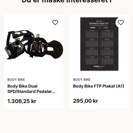
BODY BIKE
BODY BIKE
Body Bike Dual
Body Bike FTP Plakat (A1)
SPD/Standard Pedaler
(Sæt)
295,00 kr
1.306,25 kr