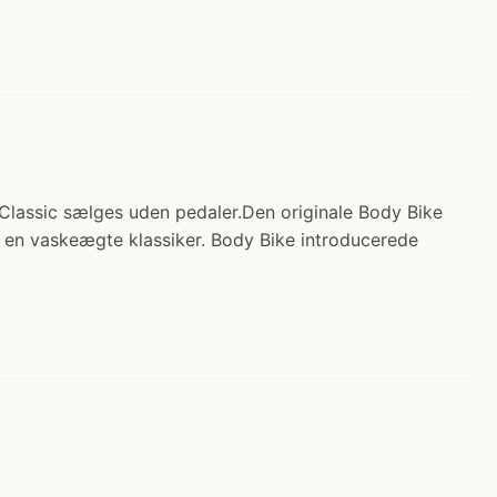
 Classic sælges uden pedaler.Den originale Body Bike
g en vaskeægte klassiker. Body Bike introducerede