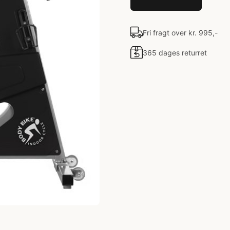
Fri fragt over kr. 995,-
365 dages returret