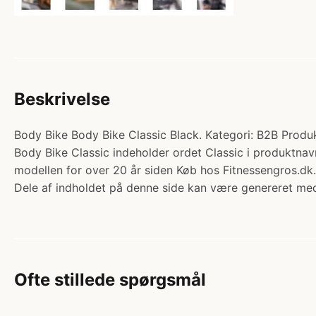
Beskrivelse
Body Bike Body Bike Classic Black. Kategori: B2B Produk
Body Bike Classic indeholder ordet Classic i produktnav
modellen for over 20 år siden Køb hos Fitnessengros.dk.
Dele af indholdet på denne side kan være genereret med
Ofte stillede spørgsmål