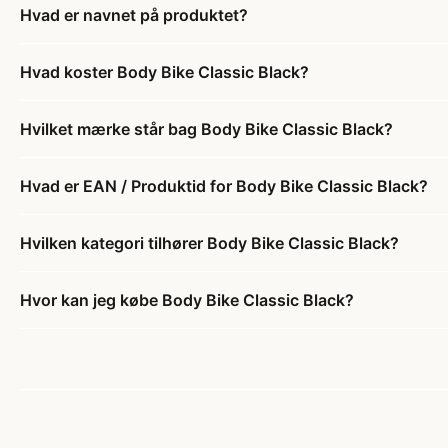
Hvad er navnet på produktet?
Hvad koster Body Bike Classic Black?
Hvilket mærke står bag Body Bike Classic Black?
Hvad er EAN / Produktid for Body Bike Classic Black?
Hvilken kategori tilhører Body Bike Classic Black?
Hvor kan jeg købe Body Bike Classic Black?