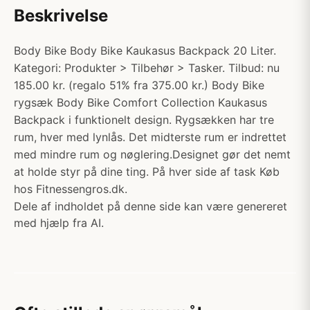
Beskrivelse
Body Bike Body Bike Kaukasus Backpack 20 Liter.
Kategori: Produkter > Tilbehør > Tasker. Tilbud: nu
185.00 kr. (regalo 51% fra 375.00 kr.) Body Bike
rygsæk Body Bike Comfort Collection Kaukasus
Backpack i funktionelt design. Rygsækken har tre
rum, hver med lynlås. Det midterste rum er indrettet
med mindre rum og nøglering.Designet gør det nemt
at holde styr på dine ting. På hver side af task Køb
hos Fitnessengros.dk.
Dele af indholdet på denne side kan være genereret
med hjælp fra AI.