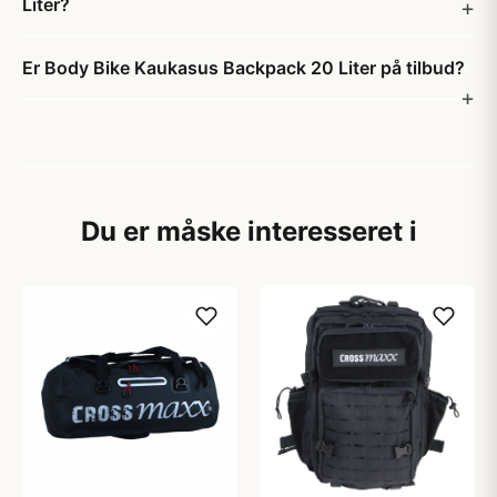
Liter?
Er Body Bike Kaukasus Backpack 20 Liter på tilbud?
Du er måske interesseret i