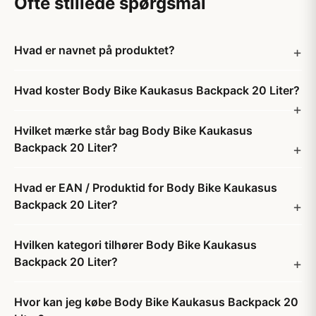
Ofte stillede spørgsmål
Hvad er navnet på produktet?
Hvad koster Body Bike Kaukasus Backpack 20 Liter?
Hvilket mærke står bag Body Bike Kaukasus
Backpack 20 Liter?
Hvad er EAN / Produktid for Body Bike Kaukasus
Backpack 20 Liter?
Hvilken kategori tilhører Body Bike Kaukasus
Backpack 20 Liter?
Hvor kan jeg købe Body Bike Kaukasus Backpack 20