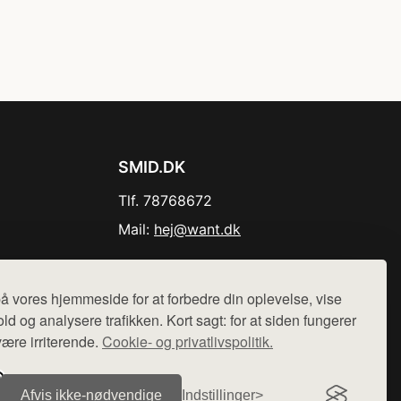
SMID.DK
Tlf. 78768672
Mail:
hej@want.dk
Cookie- og privatlivspolitik
å vores hjemmeside for at forbedre din oplevelse, vise
ld og analysere trafikken. Kort sagt: for at siden fungerer
være irriterende.
Cookie- og privatlivspolitik.
r sælges ikke varer fra denne side - vi henviser til de shops,
Afvis ikke‑nødvendige
Indstillinger