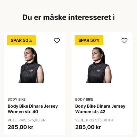
Du er måske interesseret i
SPAR 50%
SPAR 50%
BODY BIKE
BODY BIKE
Body Bike Dinara Jersey
Body Bike Dinara Jersey
Women str. 40
Women str. 42
VEJL. PRIS 575,00 KR
VEJL. PRIS 575,00 KR
285,00 kr
285,00 kr