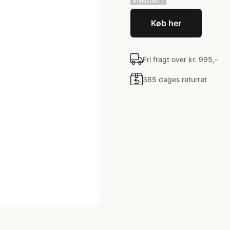
Køb her
Fri fragt over kr. 995,-
365 dages returret