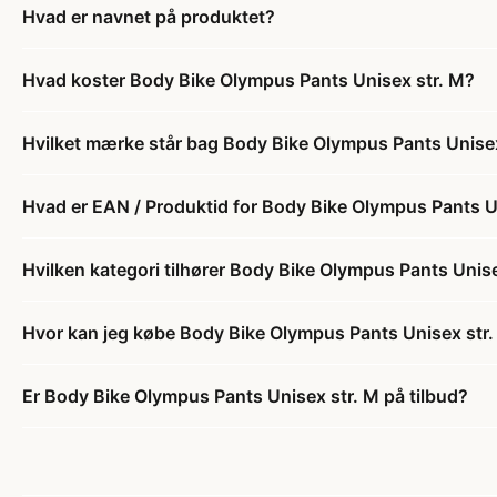
Hvad er navnet på produktet?
Hvad koster Body Bike Olympus Pants Unisex str. M?
Hvilket mærke står bag Body Bike Olympus Pants Unisex
Hvad er EAN / Produktid for Body Bike Olympus Pants U
Hvilken kategori tilhører Body Bike Olympus Pants Unise
Hvor kan jeg købe Body Bike Olympus Pants Unisex str
Er Body Bike Olympus Pants Unisex str. M på tilbud?