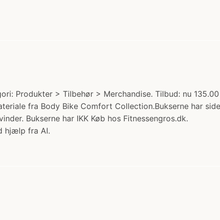
ri: Produkter > Tilbehør > Merchandise. Tilbud: nu 135.00 
eriale fra Body Bike Comfort Collection.Bukserne har sidel
kvinder. Bukserne har IKK Køb hos Fitnessengros.dk.
 hjælp fra AI.