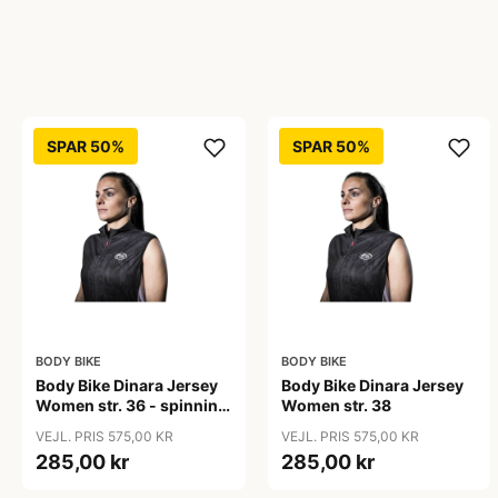
SPAR 50%
SPAR 50%
BODY BIKE
BODY BIKE
Body Bike Dinara Jersey
Body Bike Dinara Jersey
Women str. 36 - spinning
Women str. 38
trøje til kvinder - Comfort
VEJL. PRIS 575,00 KR
VEJL. PRIS 575,00 KR
Collection - sort
285,00 kr
285,00 kr