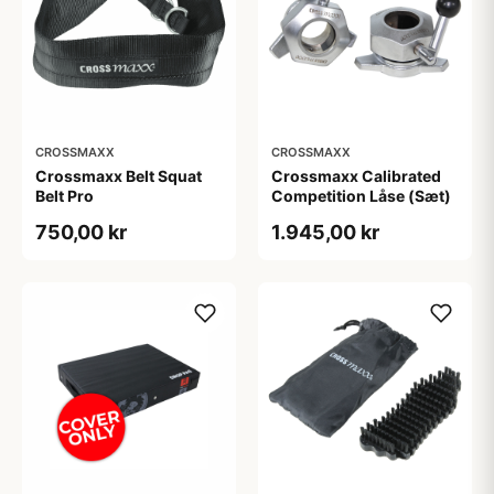
CROSSMAXX
CROSSMAXX
Crossmaxx Belt Squat
Crossmaxx Calibrated
Belt Pro
Competition Låse (Sæt)
750,00 kr
1.945,00 kr