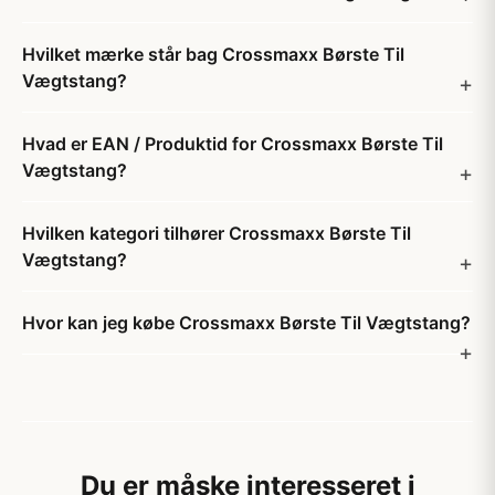
Hvilket mærke står bag Crossmaxx Børste Til
Vægtstang?
Hvad er EAN / Produktid for Crossmaxx Børste Til
Vægtstang?
Hvilken kategori tilhører Crossmaxx Børste Til
Vægtstang?
Hvor kan jeg købe Crossmaxx Børste Til Vægtstang?
Du er måske interesseret i