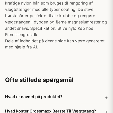
kraftige nylon hår, som bruges til rengøring af
vægtstænger med alle typer coating. De stive
børstehår er perfekte til at skrubbe og rengøre
vægtstangen i dybden og fjerne magnesiumrester og
andet snavs. Specifikation: Stive nylo Køb hos
Fitnessengros.dk.
Dele af indholdet på denne side kan være genereret
med hjælp fra AI.
Ofte stillede spørgsmål
Hvad er navnet på produktet?
Hvad koster Crossmaxx Børste Til Vægtstang?