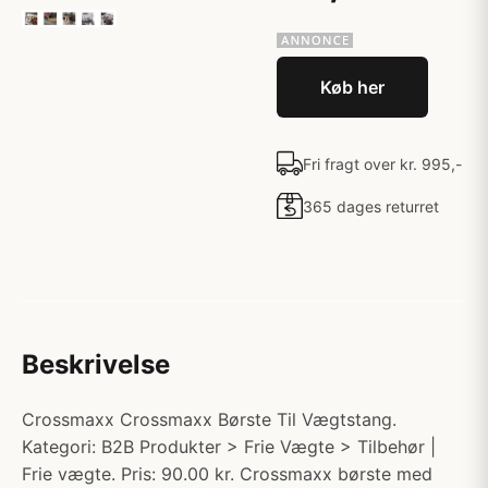
Køb her
Fri fragt over kr. 995,-
365 dages returret
Beskrivelse
Crossmaxx Crossmaxx Børste Til Vægtstang.
Kategori: B2B Produkter > Frie Vægte > Tilbehør |
Frie vægte. Pris: 90.00 kr. Crossmaxx børste med