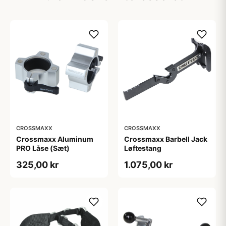
CROSSMAXX
CROSSMAXX
Crossmaxx Aluminum
Crossmaxx Barbell Jack
PRO Låse (Sæt)
Løftestang
325,00 kr
1.075,00 kr