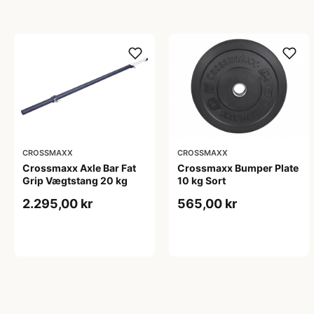
CROSSMAXX
CROSSMAXX
Crossmaxx Axle Bar Fat
Crossmaxx Bumper Plate
Grip Vægtstang 20 kg
10 kg Sort
2.295,00 kr
565,00 kr