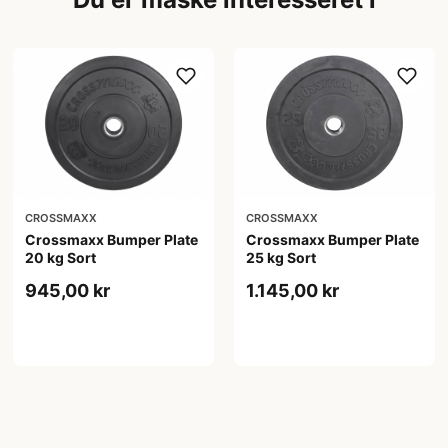
CROSSMAXX
CROSSMAXX
Crossmaxx Bumper Plate
Crossmaxx Bumper Plate
20 kg Sort
25 kg Sort
945,00 kr
1.145,00 kr