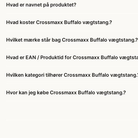
Hvad er navnet på produktet?
Hvad koster Crossmaxx Buffalo vægtstang.?
Hvilket mærke står bag Crossmaxx Buffalo vægtstang.?
Hvad er EAN / Produktid for Crossmaxx Buffalo vægtst
Hvilken kategori tilhører Crossmaxx Buffalo vægtstang.
Hvor kan jeg købe Crossmaxx Buffalo vægtstang.?