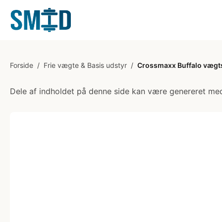
Forside
/
Frie vægte & Basis udstyr
/
Crossmaxx Buffalo vægt
Dele af indholdet på denne side kan være genereret med