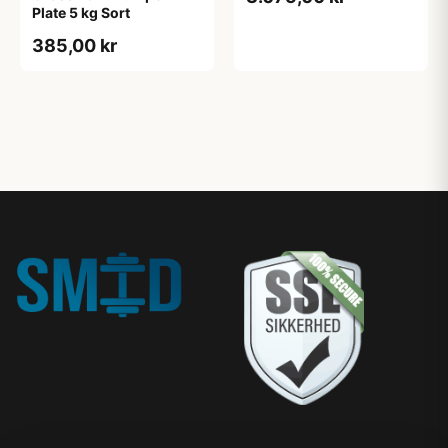
Plate 5 kg Sort
385,00 kr