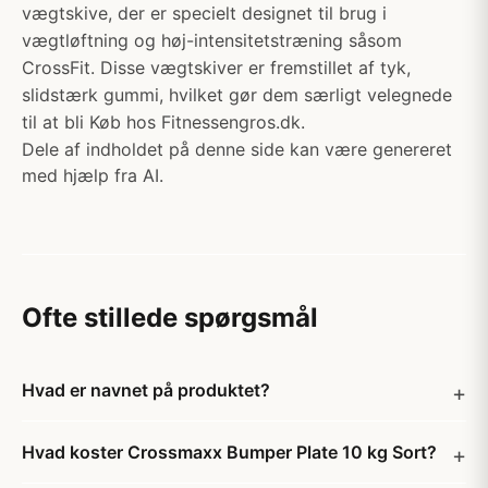
vægtskive, der er specielt designet til brug i
vægtløftning og høj-intensitetstræning såsom
CrossFit. Disse vægtskiver er fremstillet af tyk,
slidstærk gummi, hvilket gør dem særligt velegnede
til at bli Køb hos Fitnessengros.dk.
Dele af indholdet på denne side kan være genereret
med hjælp fra AI.
Ofte stillede spørgsmål
Hvad er navnet på produktet?
Hvad koster Crossmaxx Bumper Plate 10 kg Sort?