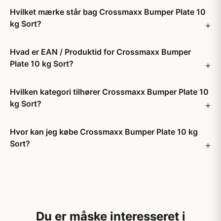
Hvilket mærke står bag Crossmaxx Bumper Plate 10
kg Sort?
Hvad er EAN / Produktid for Crossmaxx Bumper
Plate 10 kg Sort?
Hvilken kategori tilhører Crossmaxx Bumper Plate 10
kg Sort?
Hvor kan jeg købe Crossmaxx Bumper Plate 10 kg
Sort?
Du er måske interesseret i