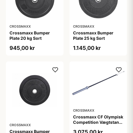
CROSSMAXX
CROSSMAXX
Crossmaxx Bumper
Crossmaxx Bumper
Plate 20 kg Sort
Plate 25 kg Sort
945,00 kr
1.145,00 kr
CROSSMAXX
Crossmaxx CF Olympisk
Competition Vægtstang
CROSSMAXX
15 kg
Crossmaxx Bumper
3.075,00 kr