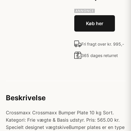
Køb her
Fri fragt over kr. 995,-
365 dages returret
Beskrivelse
Crossmaxx Crossmaxx Bumper Plate 10 kg Sort.
Kategori: Frie vægte & Basis udstyr. Pris: 565.00 kr.
Specielt designet vægtskiveBumper plates er en type