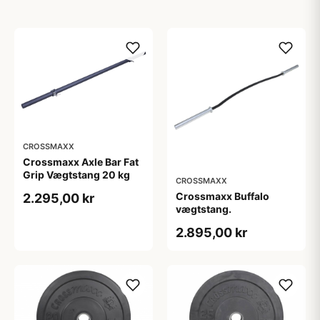
CROSSMAXX
Crossmaxx Axle Bar Fat
Grip Vægtstang 20 kg
CROSSMAXX
Crossmaxx Buffalo
2.295,00 kr
vægtstang.
2.895,00 kr