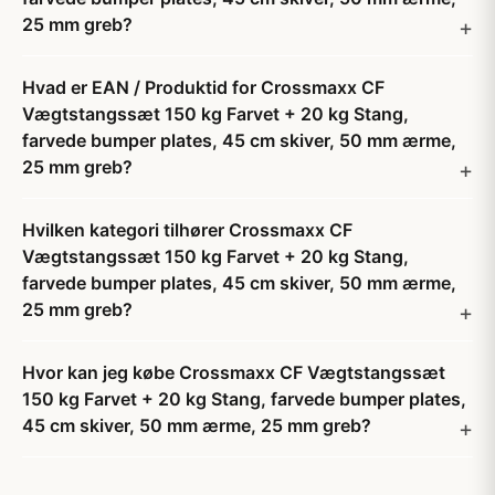
25 mm greb?
Hvad er EAN / Produktid for Crossmaxx CF
Vægtstangssæt 150 kg Farvet + 20 kg Stang,
farvede bumper plates, 45 cm skiver, 50 mm ærme,
25 mm greb?
Hvilken kategori tilhører Crossmaxx CF
Vægtstangssæt 150 kg Farvet + 20 kg Stang,
farvede bumper plates, 45 cm skiver, 50 mm ærme,
25 mm greb?
Hvor kan jeg købe Crossmaxx CF Vægtstangssæt
150 kg Farvet + 20 kg Stang, farvede bumper plates,
45 cm skiver, 50 mm ærme, 25 mm greb?