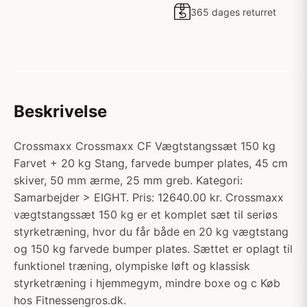
365 dages returret
Beskrivelse
Crossmaxx Crossmaxx CF Vægtstangssæt 150 kg
Farvet + 20 kg Stang, farvede bumper plates, 45 cm
skiver, 50 mm ærme, 25 mm greb. Kategori:
Samarbejder > EIGHT. Pris: 12640.00 kr. Crossmaxx
vægtstangssæt 150 kg er et komplet sæt til seriøs
styrketræning, hvor du får både en 20 kg vægtstang
og 150 kg farvede bumper plates. Sættet er oplagt til
funktionel træning, olympiske løft og klassisk
styrketræning i hjemmegym, mindre boxe og c Køb
hos Fitnessengros.dk.