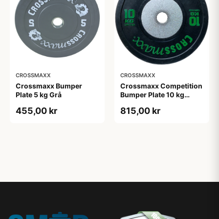
CROSSMAXX
CROSSMAXX
Crossmaxx Bumper
Crossmaxx Competition
Plate 5 kg Grå
Bumper Plate 10 kg
Black
455,00 kr
815,00 kr