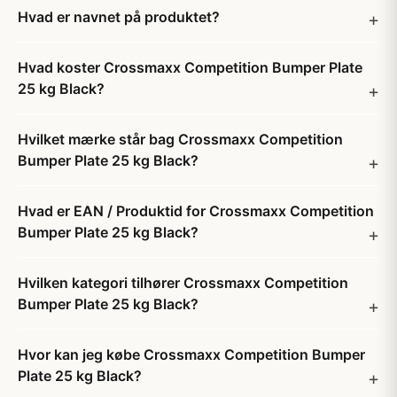
Hvad er navnet på produktet?
Hvad koster Crossmaxx Competition Bumper Plate
25 kg Black?
Hvilket mærke står bag Crossmaxx Competition
Bumper Plate 25 kg Black?
Hvad er EAN / Produktid for Crossmaxx Competition
Bumper Plate 25 kg Black?
Hvilken kategori tilhører Crossmaxx Competition
Bumper Plate 25 kg Black?
Hvor kan jeg købe Crossmaxx Competition Bumper
Plate 25 kg Black?