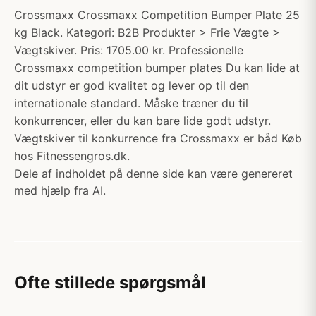
Crossmaxx Crossmaxx Competition Bumper Plate 25
kg Black. Kategori: B2B Produkter > Frie Vægte >
Vægtskiver. Pris: 1705.00 kr. Professionelle
Crossmaxx competition bumper plates Du kan lide at
dit udstyr er god kvalitet og lever op til den
internationale standard. Måske træner du til
konkurrencer, eller du kan bare lide godt udstyr.
Vægtskiver til konkurrence fra Crossmaxx er båd Køb
hos Fitnessengros.dk.
Dele af indholdet på denne side kan være genereret
med hjælp fra AI.
Ofte stillede spørgsmål