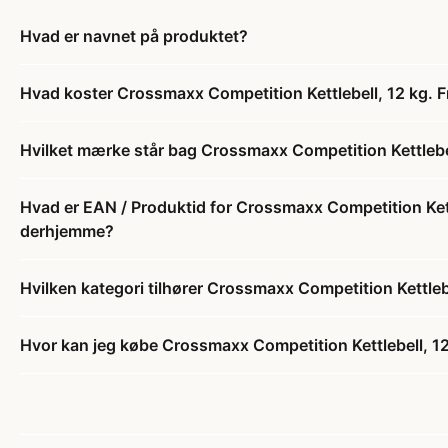
Hvad er navnet på produktet?
Hvad koster Crossmaxx Competition Kettlebell, 12 kg. Fr
Hvilket mærke står bag Crossmaxx Competition Kettlebell,
Hvad er EAN / Produktid for Crossmaxx Competition Kettle
derhjemme?
Hvilken kategori tilhører Crossmaxx Competition Kettlebe
Hvor kan jeg købe Crossmaxx Competition Kettlebell, 12 k