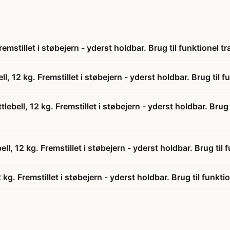
emstillet i støbejern - yderst holdbar. Brug til funktionel
 12 kg. Fremstillet i støbejern - yderst holdbar. Brug til
bell, 12 kg. Fremstillet i støbejern - yderst holdbar. Brug 
ll, 12 kg. Fremstillet i støbejern - yderst holdbar. Brug ti
g. Fremstillet i støbejern - yderst holdbar. Brug til funk