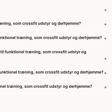
 træning, som crossfit udstyr og derhjemme?
 funktionel træning, som crossfit udstyr og derhjemme?
til funktionel træning, som crossfit udstyr og
l funktionel træning, som crossfit udstyr og derhjemme?
tionel træning, som crossfit udstyr og derhjemme?