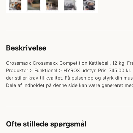
Beskrivelse
Crossmaxx Crossmaxx Competition Kettlebell, 12 kg. Frems
Produkter > Funktionel > HYROX udstyr. Pris: 745.00 kr. 
der stiller krav til kvalitet. Få pulsen op og styrk din 
Dele af indholdet på denne side kan være genereret med
Ofte stillede spørgsmål