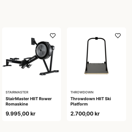
STAIRMASTER
THROWDOWN
StairMaster HIIT Rower
Throwdown HIIT Ski
Romaskine
Platform
9.995,00 kr
2.700,00 kr