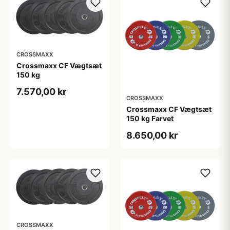
CROSSMAXX
Crossmaxx CF Vægtsæt
150 kg
7.570,00 kr
CROSSMAXX
Crossmaxx CF Vægtsæt
150 kg Farvet
8.650,00 kr
CROSSMAXX