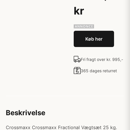
kr
Køb her
Fri fragt over kr. 995,-
365 dages returret
Beskrivelse
Crossmaxx Crossmaxx Fractional Vægtsæt 25 kg.