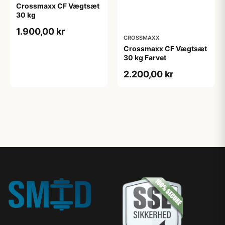
Crossmaxx CF Vægtsæt
30 kg
1.900,00 kr
CROSSMAXX
Crossmaxx CF Vægtsæt
30 kg Farvet
2.200,00 kr