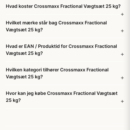
Hvad koster Crossmaxx Fractional Vægtsæt 25 kg?
Hvilket mærke står bag Crossmaxx Fractional
Vægtsæt 25 kg?
Hvad er EAN / Produktid for Crossmaxx Fractional
Vægtsæt 25 kg?
Hvilken kategori tilhører Crossmaxx Fractional
Vægtsæt 25 kg?
Hvor kan jeg købe Crossmaxx Fractional Vægtsæt
25 kg?