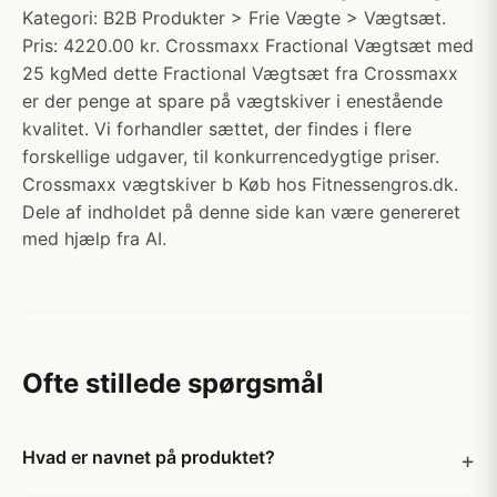
Kategori: B2B Produkter > Frie Vægte > Vægtsæt.
Pris: 4220.00 kr. Crossmaxx Fractional Vægtsæt med
25 kgMed dette Fractional Vægtsæt fra Crossmaxx
er der penge at spare på vægtskiver i enestående
kvalitet. Vi forhandler sættet, der findes i flere
forskellige udgaver, til konkurrencedygtige priser.
Crossmaxx vægtskiver b Køb hos Fitnessengros.dk.
Dele af indholdet på denne side kan være genereret
med hjælp fra AI.
Ofte stillede spørgsmål
Hvad er navnet på produktet?