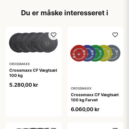
Du er måske interesseret i
CROSSMAXX
Crossmaxx CF Vægtsæt
100 kg
5.280,00 kr
CROSSMAXX
Crossmaxx CF Vægtsæt
100 kg Farvet
6.060,00 kr