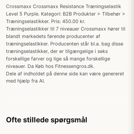
Crossmaxx Crossmaxx Resistance Træningselastik
Level 5 Purple. Kategori: B2B Produkter > Tilbehør >
Træningselastikker. Pris: 450.00 kr.
Træningselastikker til 7 niveauer Crossmaxx hører til
blandt markedets førende producenter af
træningselastikker. Producenten står bl.a. bag disse
træningselastikker, der er tilgængelige i seks
forskellige farver og lige så mange forskellige
niveauer. Da Køb hos Fitnessengros.dk.
Dele af indholdet på denne side kan være genereret
med hjælp fra AI.
Ofte stillede spørgsmål