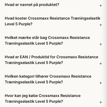
Hvad er navnet på produktet?
Hvad koster Crossmaxx Resistance Træningselastik
Level 5 Purple?
Hvilket mærke står bag Crossmaxx Resistance
Træningselastik Level 5 Purple?
Hvad er EAN / Produktid for Crossmaxx Resistance
Træningselastik Level 5 Purple?
Hvilken kategori tilhører Crossmaxx Resistance
Træningselastik Level 5 Purple?
Hvor kan jeg købe Crossmaxx Resistance
Træningselastik Level 5 Purple?