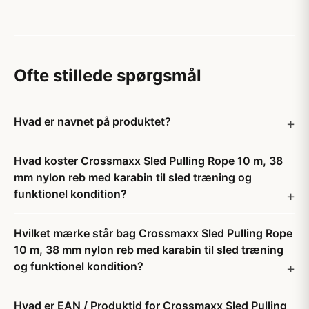
Ofte stillede spørgsmål
Hvad er navnet på produktet?
Hvad koster Crossmaxx Sled Pulling Rope 10 m, 38
mm nylon reb med karabin til sled træning og
funktionel kondition?
Hvilket mærke står bag Crossmaxx Sled Pulling Rope
10 m, 38 mm nylon reb med karabin til sled træning
og funktionel kondition?
Hvad er EAN / Produktid for Crossmaxx Sled Pulling