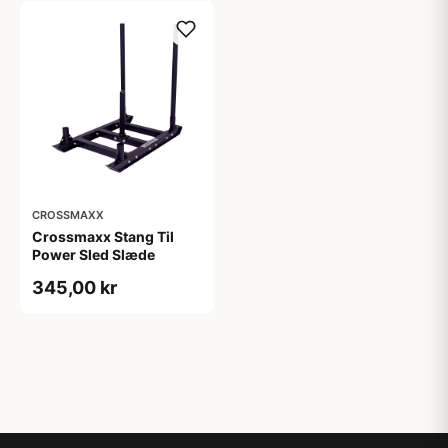
CROSSMAXX
Crossmaxx Stang Til
Power Sled Slæde
345,00 kr