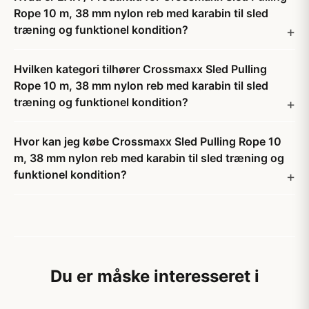
Rope 10 m, 38 mm nylon reb med karabin til sled
træning og funktionel kondition?
Hvilken kategori tilhører Crossmaxx Sled Pulling
Rope 10 m, 38 mm nylon reb med karabin til sled
træning og funktionel kondition?
Hvor kan jeg købe Crossmaxx Sled Pulling Rope 10
m, 38 mm nylon reb med karabin til sled træning og
funktionel kondition?
Du er måske interesseret i