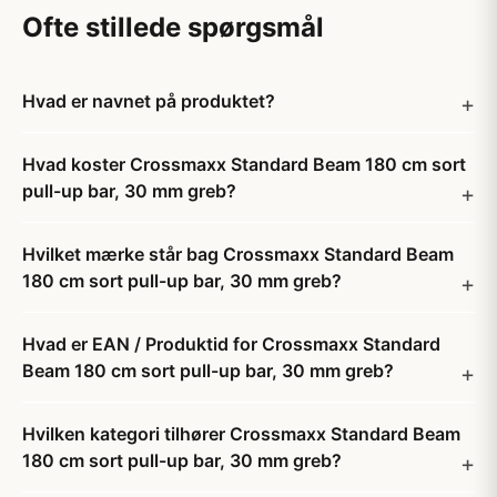
Ofte stillede spørgsmål
Hvad er navnet på produktet?
Hvad koster Crossmaxx Standard Beam 180 cm sort
pull-up bar, 30 mm greb?
Hvilket mærke står bag Crossmaxx Standard Beam
180 cm sort pull-up bar, 30 mm greb?
Hvad er EAN / Produktid for Crossmaxx Standard
Beam 180 cm sort pull-up bar, 30 mm greb?
Hvilken kategori tilhører Crossmaxx Standard Beam
180 cm sort pull-up bar, 30 mm greb?