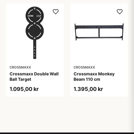
CROSSMAXX
CROSSMAXX
Crossmaxx Double Wall
Crossmaxx Monkey
Ball Target
Beam 110 cm
1.095,00 kr
1.395,00 kr