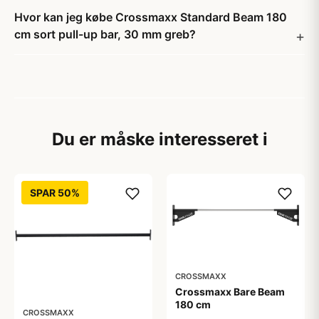
Hvor kan jeg købe Crossmaxx Standard Beam 180
cm sort pull-up bar, 30 mm greb?
Du er måske interesseret i
SPAR 50%
CROSSMAXX
Crossmaxx Bare Beam
180 cm
CROSSMAXX