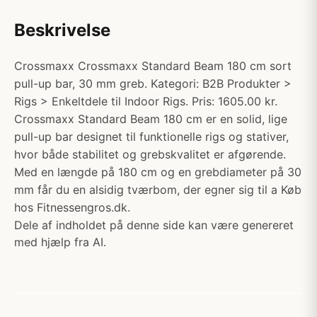
Beskrivelse
Crossmaxx Crossmaxx Standard Beam 180 cm sort
pull-up bar, 30 mm greb. Kategori: B2B Produkter >
Rigs > Enkeltdele til Indoor Rigs. Pris: 1605.00 kr.
Crossmaxx Standard Beam 180 cm er en solid, lige
pull-up bar designet til funktionelle rigs og stativer,
hvor både stabilitet og grebskvalitet er afgørende.
Med en længde på 180 cm og en grebdiameter på 30
mm får du en alsidig tværbom, der egner sig til a Køb
hos Fitnessengros.dk.
Dele af indholdet på denne side kan være genereret
med hjælp fra AI.