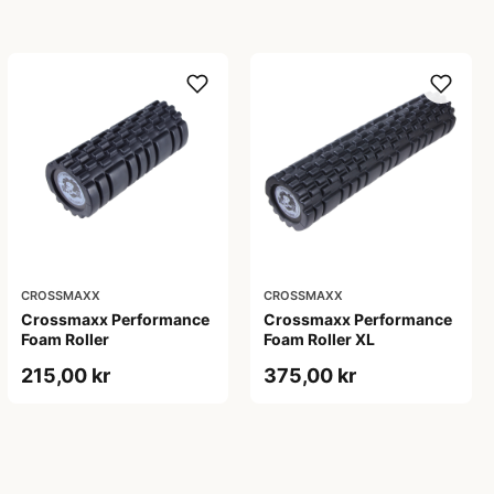
CROSSMAXX
CROSSMAXX
Crossmaxx Performance
Crossmaxx Performance
Foam Roller
Foam Roller XL
215,00 kr
375,00 kr