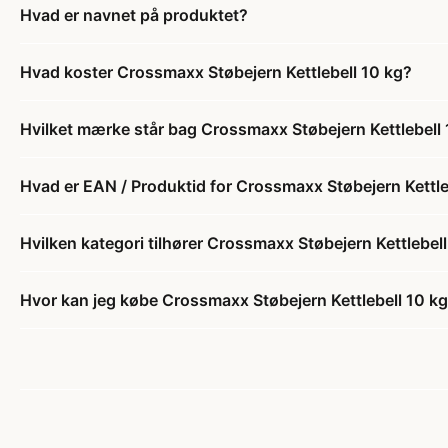
Hvad er navnet på produktet?
Hvad koster Crossmaxx Støbejern Kettlebell 10 kg?
Hvilket mærke står bag Crossmaxx Støbejern Kettlebell
Hvad er EAN / Produktid for Crossmaxx Støbejern Kettle
Hvilken kategori tilhører Crossmaxx Støbejern Kettlebel
Hvor kan jeg købe Crossmaxx Støbejern Kettlebell 10 k