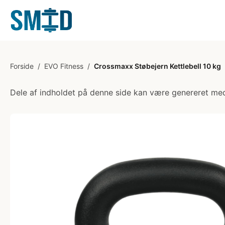
Forside
/
EVO Fitness
/
Crossmaxx Støbejern Kettlebell 10 kg
Dele af indholdet på denne side kan være genereret med