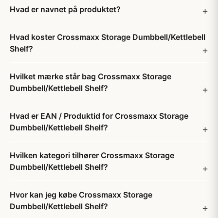
Hvad er navnet på produktet?
Hvad koster Crossmaxx Storage Dumbbell/Kettlebell
Shelf?
Hvilket mærke står bag Crossmaxx Storage
Dumbbell/Kettlebell Shelf?
Hvad er EAN / Produktid for Crossmaxx Storage
Dumbbell/Kettlebell Shelf?
Hvilken kategori tilhører Crossmaxx Storage
Dumbbell/Kettlebell Shelf?
Hvor kan jeg købe Crossmaxx Storage
Dumbbell/Kettlebell Shelf?