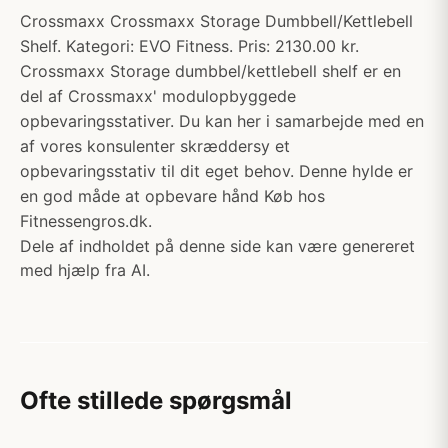
Crossmaxx Crossmaxx Storage Dumbbell/Kettlebell
Shelf. Kategori: EVO Fitness. Pris: 2130.00 kr.
Crossmaxx Storage dumbbel/kettlebell shelf er en
del af Crossmaxx' modulopbyggede
opbevaringsstativer. Du kan her i samarbejde med en
af vores konsulenter skræddersy et
opbevaringsstativ til dit eget behov. Denne hylde er
en god måde at opbevare hånd Køb hos
Fitnessengros.dk.
Dele af indholdet på denne side kan være genereret
med hjælp fra AI.
Ofte stillede spørgsmål