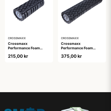
CROSSMAXX
CROSSMAXX
Crossmaxx
Crossmaxx
Performance Foam
Performance Foam
Roller
Roller XL
215,00 kr
375,00 kr