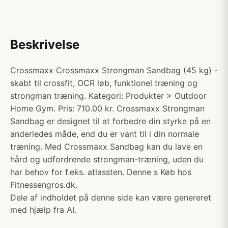
Beskrivelse
Crossmaxx Crossmaxx Strongman Sandbag (45 kg) -
skabt til crossfit, OCR løb, funktionel træning og
strongman træning. Kategori: Produkter > Outdoor
Home Gym. Pris: 710.00 kr. Crossmaxx Strongman
Sandbag er designet til at forbedre din styrke på en
anderledes måde, end du er vant til i din normale
træning. Med Crossmaxx Sandbag kan du lave en
hård og udfordrende strongman-træning, uden du
har behov for f.eks. atlassten. Denne s Køb hos
Fitnessengros.dk.
Dele af indholdet på denne side kan være genereret
med hjælp fra AI.