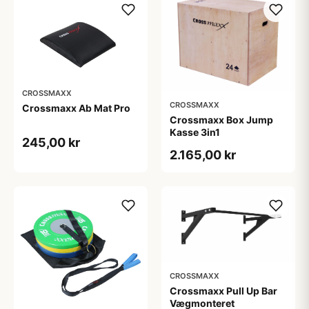
CROSSMAXX
CROSSMAXX
Crossmaxx Ab Mat Pro
Crossmaxx Box Jump
Kasse 3in1
245,00 kr
2.165,00 kr
CROSSMAXX
Crossmaxx Pull Up Bar
Vægmonteret