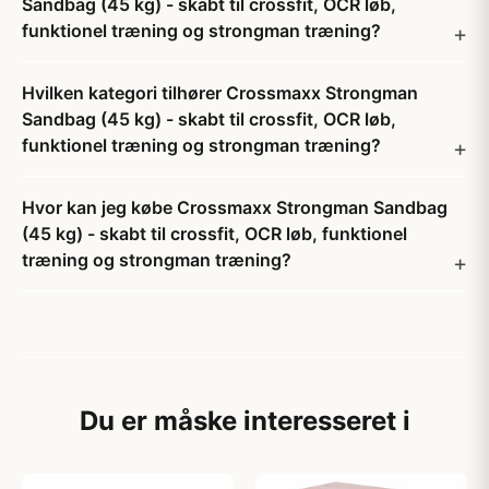
Sandbag (45 kg) - skabt til crossfit, OCR løb,
funktionel træning og strongman træning?
Hvilken kategori tilhører Crossmaxx Strongman
Sandbag (45 kg) - skabt til crossfit, OCR løb,
funktionel træning og strongman træning?
Hvor kan jeg købe Crossmaxx Strongman Sandbag
(45 kg) - skabt til crossfit, OCR løb, funktionel
træning og strongman træning?
Du er måske interesseret i