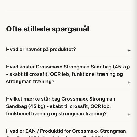
Ofte stillede spørgsmål
Hvad er navnet på produktet?
Hvad koster Crossmaxx Strongman Sandbag (45 kg)
- skabt til crossfit, OCR løb, funktionel træning og
strongman træning?
Hvilket mærke står bag Crossmaxx Strongman
Sandbag (45 kg) - skabt til crossfit, OCR løb,
funktionel træning og strongman træning?
Hvad er EAN / Produktid for Crossmaxx Strongman