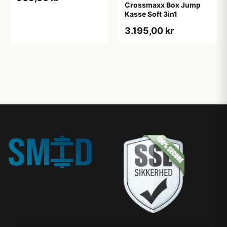
Crossmaxx Box Jump
Kasse Soft 3in1
3.195,00 kr