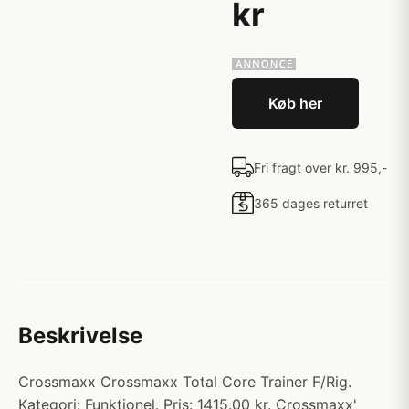
kr
Køb her
Fri fragt over kr. 995,-
365 dages returret
Beskrivelse
Crossmaxx Crossmaxx Total Core Trainer F/Rig.
Kategori: Funktionel. Pris: 1415.00 kr. Crossmaxx'