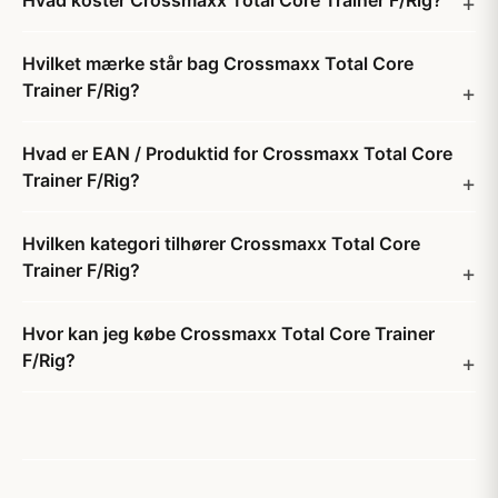
Hvad koster Crossmaxx Total Core Trainer F/Rig?
Hvilket mærke står bag Crossmaxx Total Core
Trainer F/Rig?
Hvad er EAN / Produktid for Crossmaxx Total Core
Trainer F/Rig?
Hvilken kategori tilhører Crossmaxx Total Core
Trainer F/Rig?
Hvor kan jeg købe Crossmaxx Total Core Trainer
F/Rig?