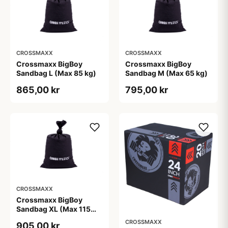
CROSSMAXX
CROSSMAXX
Crossmaxx BigBoy
Crossmaxx BigBoy
Sandbag L (Max 85 kg)
Sandbag M (Max 65 kg)
865,00 kr
795,00 kr
CROSSMAXX
Crossmaxx BigBoy
Sandbag XL (Max 115
kg)
CROSSMAXX
905,00 kr