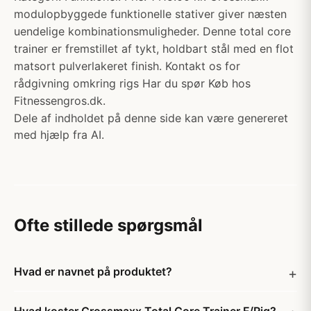
modulopbyggede funktionelle stativer giver næsten
uendelige kombinationsmuligheder. Denne total core
trainer er fremstillet af tykt, holdbart stål med en flot
matsort pulverlakeret finish. Kontakt os for
rådgivning omkring rigs Har du spør Køb hos
Fitnessengros.dk.
Dele af indholdet på denne side kan være genereret
med hjælp fra AI.
Ofte stillede spørgsmål
Hvad er navnet på produktet?