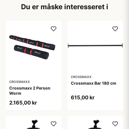
Du er måske interesseret i
CROSSMAXX
CROSSMAXX
Crossmaxx Bar 180 cm
Crossmaxx 2 Person
Worm
615,00 kr
2.165,00 kr