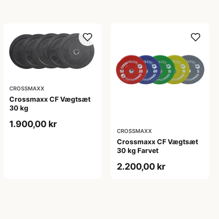
CROSSMAXX
Crossmaxx CF Vægtsæt
30 kg
1.900,00 kr
CROSSMAXX
Crossmaxx CF Vægtsæt
30 kg Farvet
2.200,00 kr