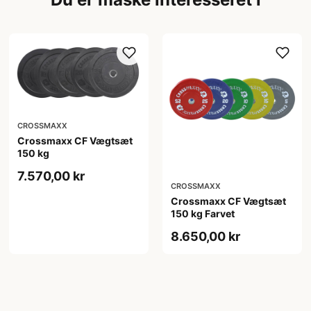
CROSSMAXX
Crossmaxx CF Vægtsæt
150 kg
7.570,00 kr
CROSSMAXX
Crossmaxx CF Vægtsæt
150 kg Farvet
8.650,00 kr