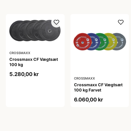
CROSSMAXX
Crossmaxx CF Vægtsæt
100 kg
5.280,00 kr
CROSSMAXX
Crossmaxx CF Vægtsæt
100 kg Farvet
6.060,00 kr