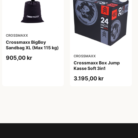
CROSSMAXX
Crossmaxx BigBoy
Sandbag XL (Max 115 kg)
CROSSMAXX
905,00 kr
Crossmaxx Box Jump
Kasse Soft 3in1
3.195,00 kr