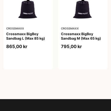
CROSSMAXX
CROSSMAXX
Crossmaxx BigBoy
Crossmaxx BigBoy
Sandbag L (Max 85 kg)
Sandbag M (Max 65 kg)
865,00 kr
795,00 kr