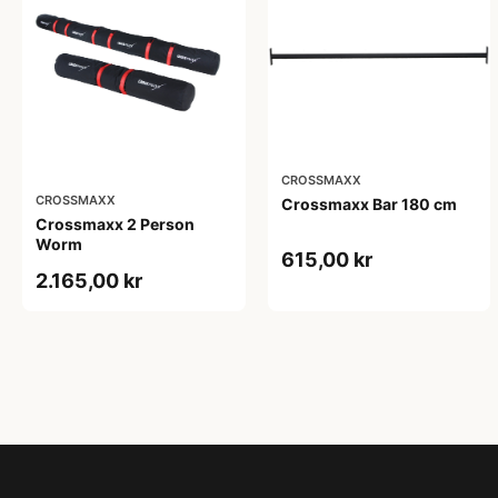
CROSSMAXX
CROSSMAXX
Crossmaxx Bar 180 cm
Crossmaxx 2 Person
Worm
615,00 kr
2.165,00 kr