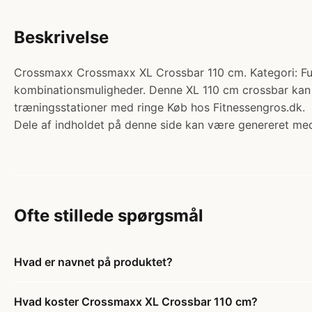
Beskrivelse
Crossmaxx Crossmaxx XL Crossbar 110 cm. Kategori: Fun
kombinationsmuligheder. Denne XL 110 cm crossbar kan 
træningsstationer med ringe Køb hos Fitnessengros.dk.
Dele af indholdet på denne side kan være genereret med
Ofte stillede spørgsmål
Hvad er navnet på produktet?
Hvad koster Crossmaxx XL Crossbar 110 cm?