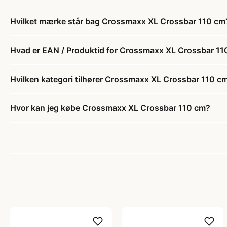
Hvilket mærke står bag Crossmaxx XL Crossbar 110 cm
Hvad er EAN / Produktid for Crossmaxx XL Crossbar 11
Hvilken kategori tilhører Crossmaxx XL Crossbar 110 c
Hvor kan jeg købe Crossmaxx XL Crossbar 110 cm?