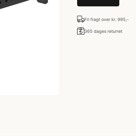
Fri fragt over kr. 995,-
365 dages returret