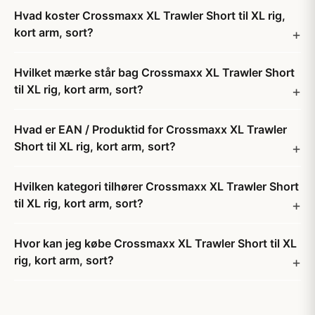
Hvad koster Crossmaxx XL Trawler Short til XL rig,
kort arm, sort?
Hvilket mærke står bag Crossmaxx XL Trawler Short
til XL rig, kort arm, sort?
Hvad er EAN / Produktid for Crossmaxx XL Trawler
Short til XL rig, kort arm, sort?
Hvilken kategori tilhører Crossmaxx XL Trawler Short
til XL rig, kort arm, sort?
Hvor kan jeg købe Crossmaxx XL Trawler Short til XL
rig, kort arm, sort?