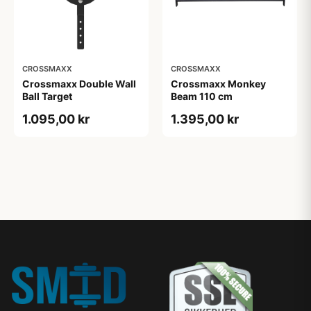
CROSSMAXX
CROSSMAXX
Crossmaxx Double Wall
Crossmaxx Monkey
Ball Target
Beam 110 cm
1.095,00 kr
1.395,00 kr