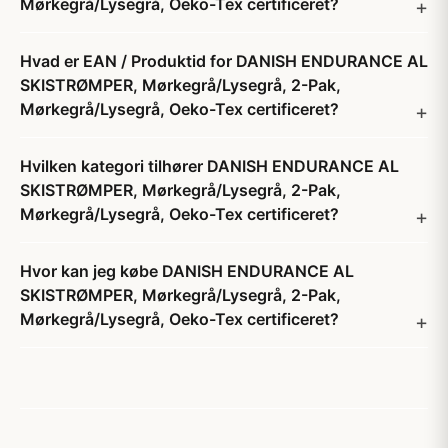
Mørkegrå/Lysegrå, Oeko-Tex certificeret?
Hvad er EAN / Produktid for DANISH ENDURANCE AL
SKISTRØMPER, Mørkegrå/Lysegrå, 2-Pak,
Mørkegrå/Lysegrå, Oeko-Tex certificeret?
Hvilken kategori tilhører DANISH ENDURANCE AL
SKISTRØMPER, Mørkegrå/Lysegrå, 2-Pak,
Mørkegrå/Lysegrå, Oeko-Tex certificeret?
Hvor kan jeg købe DANISH ENDURANCE AL
SKISTRØMPER, Mørkegrå/Lysegrå, 2-Pak,
Mørkegrå/Lysegrå, Oeko-Tex certificeret?