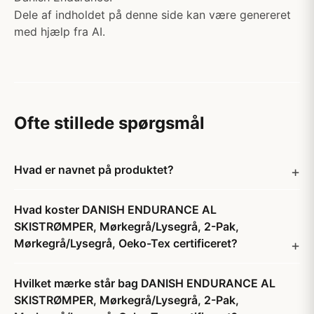
Dele af indholdet på denne side kan være genereret
med hjælp fra AI.
Ofte stillede spørgsmål
Hvad er navnet på produktet?
Hvad koster DANISH ENDURANCE AL
SKISTRØMPER, Mørkegrå/Lysegrå, 2-Pak,
Mørkegrå/Lysegrå, Oeko-Tex certificeret?
Hvilket mærke står bag DANISH ENDURANCE AL
SKISTRØMPER, Mørkegrå/Lysegrå, 2-Pak,