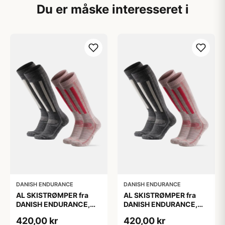
Du er måske interesseret i
DANISH ENDURANCE
DANISH ENDURANCE
AL SKISTRØMPER fra
AL SKISTRØMPER fra
DANISH ENDURANCE,
DANISH ENDURANCE,
Grå | Lyserød, 2-Pak
Grå | Lyserød, 2-Pak
420,00 kr
420,00 kr