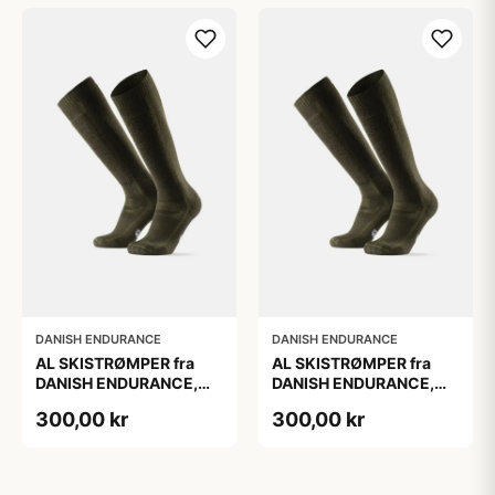
DANISH ENDURANCE
DANISH ENDURANCE
AL SKISTRØMPER fra
AL SKISTRØMPER fra
DANISH ENDURANCE,
DANISH ENDURANCE,
Oliven Grøn, 1-Pak
Oliven Grøn, 1-Pak
300,00 kr
300,00 kr