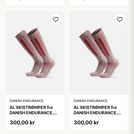
DANISH ENDURANCE
DANISH ENDURANCE
AL SKISTRØMPER fra
AL SKISTRØMPER fra
DANISH ENDURANCE,
DANISH ENDURANCE,
Lysegrå/Lyserød, 1-Pak
Lysegrå/Lyserød, 1-Pak
300,00 kr
300,00 kr