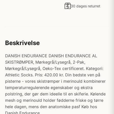
30 dages returret
Beskrivelse
DANISH ENDURANCE DANISH ENDURANCE AL
SKISTRØMPER, Mørkegrå/Lysegrå, 2-Pak,
Mørkegrå/Lysegrå, Oeko-Tex certificeret. Kategori:
Athletic Socks. Pris: 420.00 kr. Din bedste ven på
pisterne - vores skistrømper i merinould kombinerer
temperaturregulerende egenskaber og ekstra
polstring, der gør dem ideelle til en skiferie. Kølende
mesh og merinould holder fødderne friske og tørre
hele dagen, mens den anatomiske pasf Køb hos
Danish Endurance.