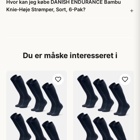
Hvor kan jeg købe DANISH ENDURANCE Bambu
Knie-Høje Strømper, Sort, 6-Pak?
Du er måske interesseret i