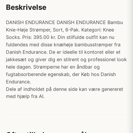
Beskrivelse
DANISH ENDURANCE DANISH ENDURANCE Bambu
Knie-Høje Strømper, Sort, 6-Pak. Kategori: Knee
Socks. Pris: 395.00 kr. Din stilfulde outfit kan nu
fuldendes med disse knæhøje bambusstrømper fra
Danish Endurance. De er ideelle til kontoret eller et
jakkesæt og giver dig en stilrent og professionel look
hele dagen. Strømperne har en åndbar og
fugtabsorberende egenskab, der Køb hos Danish
Endurance.
Dele af indholdet på denne side kan være genereret
med hjælp fra AI.