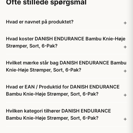
Ofte stillede spørgsmål
Hvad er navnet på produktet?
Hvad koster DANISH ENDURANCE Bambu Knie-Høje
Strømper, Sort, 6-Pak?
Hvilket mærke står bag DANISH ENDURANCE Bambu
Knie-Høje Strømper, Sort, 6-Pak?
Hvad er EAN / Produktid for DANISH ENDURANCE
Bambu Knie-Høje Strømper, Sort, 6-Pak?
Hvilken kategori tilhører DANISH ENDURANCE
Bambu Knie-Høje Strømper, Sort, 6-Pak?