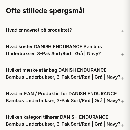
Ofte stillede spørgsmål
Hvad er navnet på produktet?
Hvad koster DANISH ENDURANCE Bambus
Underbukser, 3-Pak Sort/Rød | Grå | Navy?
Hvilket mærke står bag DANISH ENDURANCE
Bambus Underbukser, 3-Pak Sort/Rød | Grå | Navy?
Hvad er EAN / Produktid for DANISH ENDURANCE
Bambus Underbukser, 3-Pak Sort/Rød | Grå | Navy?
Hvilken kategori tilhører DANISH ENDURANCE
Bambus Underbukser, 3-Pak Sort/Rød | Grå | Navy?