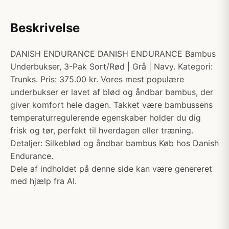
Beskrivelse
DANISH ENDURANCE DANISH ENDURANCE Bambus
Underbukser, 3-Pak Sort/Rød | Grå | Navy. Kategori:
Trunks. Pris: 375.00 kr. Vores mest populære
underbukser er lavet af blød og åndbar bambus, der
giver komfort hele dagen. Takket være bambussens
temperaturregulerende egenskaber holder du dig
frisk og tør, perfekt til hverdagen eller træning.
Detaljer: Silkeblød og åndbar bambus Køb hos Danish
Endurance.
Dele af indholdet på denne side kan være genereret
med hjælp fra AI.