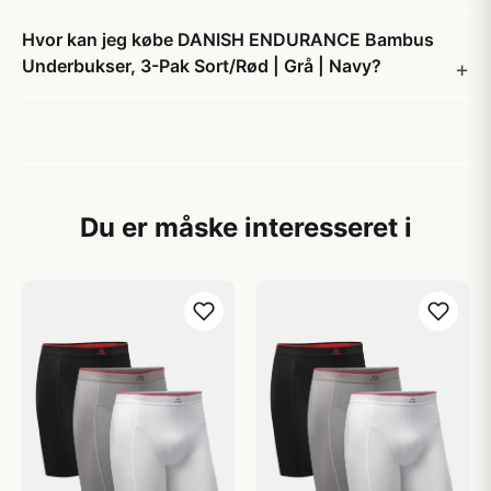
Hvor kan jeg købe DANISH ENDURANCE Bambus
Underbukser, 3-Pak Sort/Rød | Grå | Navy?
Du er måske interesseret i