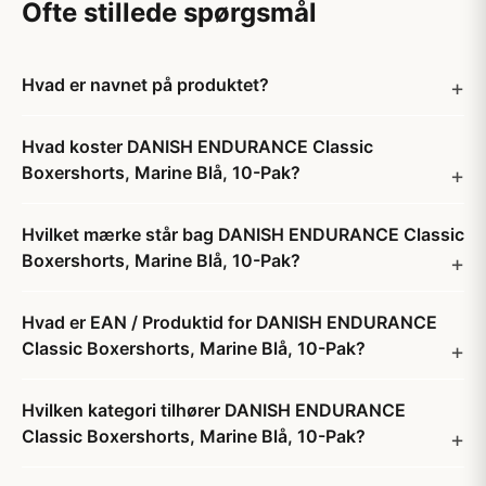
Ofte stillede spørgsmål
Hvad er navnet på produktet?
Hvad koster DANISH ENDURANCE Classic
Boxershorts, Marine Blå, 10-Pak?
Hvilket mærke står bag DANISH ENDURANCE Classic
Boxershorts, Marine Blå, 10-Pak?
Hvad er EAN / Produktid for DANISH ENDURANCE
Classic Boxershorts, Marine Blå, 10-Pak?
Hvilken kategori tilhører DANISH ENDURANCE
Classic Boxershorts, Marine Blå, 10-Pak?