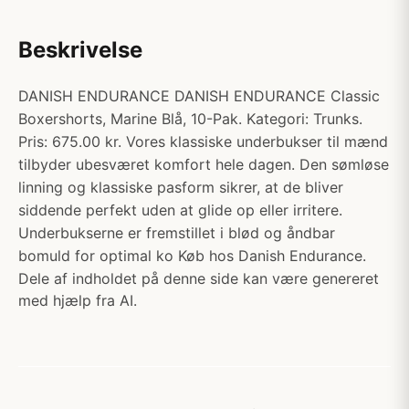
Beskrivelse
DANISH ENDURANCE DANISH ENDURANCE Classic
Boxershorts, Marine Blå, 10-Pak. Kategori: Trunks.
Pris: 675.00 kr. Vores klassiske underbukser til mænd
tilbyder ubesværet komfort hele dagen. Den sømløse
linning og klassiske pasform sikrer, at de bliver
siddende perfekt uden at glide op eller irritere.
Underbukserne er fremstillet i blød og åndbar
bomuld for optimal ko Køb hos Danish Endurance.
Dele af indholdet på denne side kan være genereret
med hjælp fra AI.