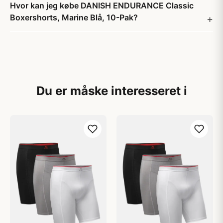
Hvor kan jeg købe DANISH ENDURANCE Classic
Boxershorts, Marine Blå, 10-Pak?
Du er måske interesseret i