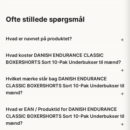
Ofte stillede spørgsmål
Hvad er navnet på produktet?
Hvad koster DANISH ENDURANCE CLASSIC
BOXERSHORTS Sort 10-Pak Underbukser til mænd?
Hvilket mærke står bag DANISH ENDURANCE
CLASSIC BOXERSHORTS Sort 10-Pak Underbukser til
mænd?
Hvad er EAN / Produktid for DANISH ENDURANCE
CLASSIC BOXERSHORTS Sort 10-Pak Underbukser til
mænd?