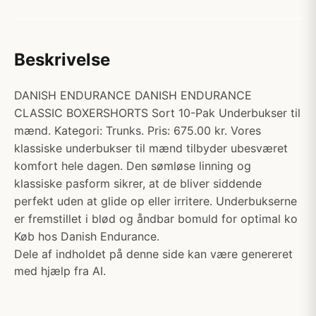
Beskrivelse
DANISH ENDURANCE DANISH ENDURANCE
CLASSIC BOXERSHORTS Sort 10-Pak Underbukser til
mænd. Kategori: Trunks. Pris: 675.00 kr. Vores
klassiske underbukser til mænd tilbyder ubesværet
komfort hele dagen. Den sømløse linning og
klassiske pasform sikrer, at de bliver siddende
perfekt uden at glide op eller irritere. Underbukserne
er fremstillet i blød og åndbar bomuld for optimal ko
Køb hos Danish Endurance.
Dele af indholdet på denne side kan være genereret
med hjælp fra AI.