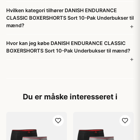
Hvilken kategori tilhører DANISH ENDURANCE
CLASSIC BOXERSHORTS Sort 10-Pak Underbukser til
mænd?
Hvor kan jeg købe DANISH ENDURANCE CLASSIC
BOXERSHORTS Sort 10-Pak Underbukser til mænd?
Du er måske interesseret i