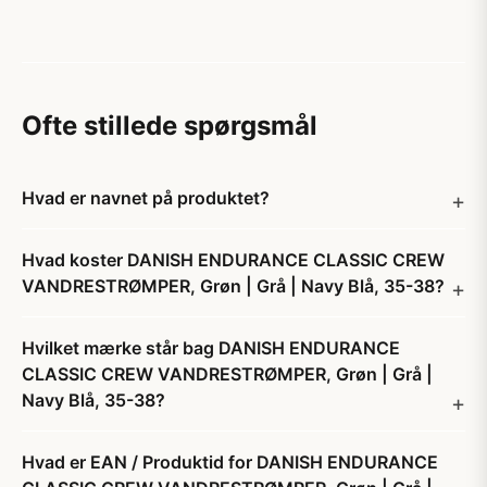
Ofte stillede spørgsmål
Hvad er navnet på produktet?
Hvad koster DANISH ENDURANCE CLASSIC CREW
VANDRESTRØMPER, Grøn | Grå | Navy Blå, 35-38?
Hvilket mærke står bag DANISH ENDURANCE
CLASSIC CREW VANDRESTRØMPER, Grøn | Grå |
Navy Blå, 35-38?
Hvad er EAN / Produktid for DANISH ENDURANCE