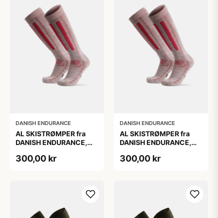
DANISH ENDURANCE
DANISH ENDURANCE
AL SKISTRØMPER fra
AL SKISTRØMPER fra
DANISH ENDURANCE,
DANISH ENDURANCE,
Lysegrå/Lyserød, 1-Pak
Lysegrå/Lyserød, 1-Pak
300,00 kr
300,00 kr