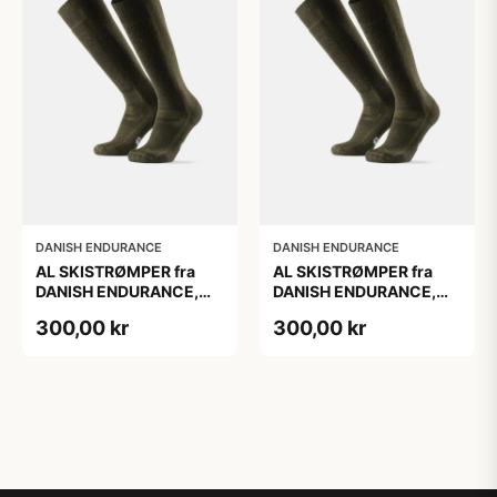
DANISH ENDURANCE
DANISH ENDURANCE
AL SKISTRØMPER fra
AL SKISTRØMPER fra
DANISH ENDURANCE,
DANISH ENDURANCE,
Oliven Grøn, 1-Pak
Oliven Grøn, 1-Pak
300,00 kr
300,00 kr