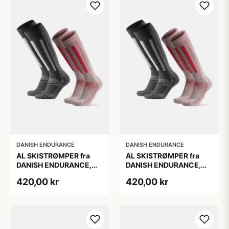
DANISH ENDURANCE
DANISH ENDURANCE
AL SKISTRØMPER fra
AL SKISTRØMPER fra
DANISH ENDURANCE,
DANISH ENDURANCE,
Grå | Lyserød, 2-Pak
Grå | Lyserød, 2-Pak
420,00 kr
420,00 kr