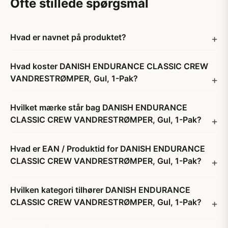
Ofte stillede spørgsmål
Hvad er navnet på produktet?
Hvad koster DANISH ENDURANCE CLASSIC CREW
VANDRESTRØMPER, Gul, 1-Pak?
Hvilket mærke står bag DANISH ENDURANCE
CLASSIC CREW VANDRESTRØMPER, Gul, 1-Pak?
Hvad er EAN / Produktid for DANISH ENDURANCE
CLASSIC CREW VANDRESTRØMPER, Gul, 1-Pak?
Hvilken kategori tilhører DANISH ENDURANCE
CLASSIC CREW VANDRESTRØMPER, Gul, 1-Pak?