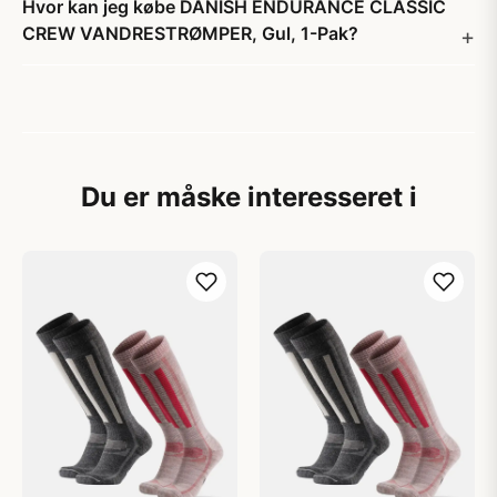
Hvor kan jeg købe DANISH ENDURANCE CLASSIC
CREW VANDRESTRØMPER, Gul, 1-Pak?
Du er måske interesseret i