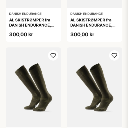
DANISH ENDURANCE
DANISH ENDURANCE
AL SKISTRØMPER fra
AL SKISTRØMPER fra
DANISH ENDURANCE,
DANISH ENDURANCE,
Lysegrå/Lyserød, 1-Pak
Lysegrå/Lyserød, 1-Pak
300,00 kr
300,00 kr