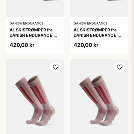
DANISH ENDURANCE
DANISH ENDURANCE
AL SKISTRØMPER fra
AL SKISTRØMPER fra
DANISH ENDURANCE,
DANISH ENDURANCE,
Grå | Lyserød, 2-Pak
Grå | Lyserød, 2-Pak
420,00 kr
420,00 kr