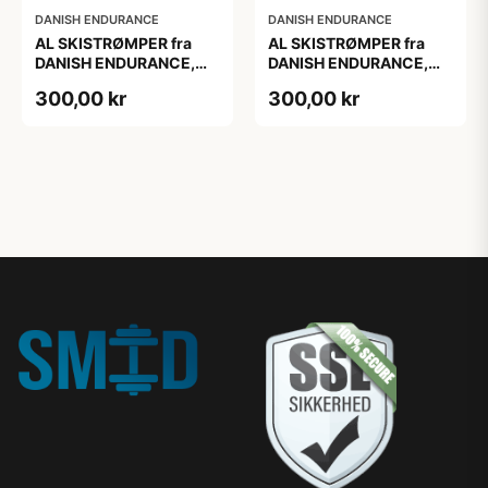
DANISH ENDURANCE
DANISH ENDURANCE
AL SKISTRØMPER fra
AL SKISTRØMPER fra
DANISH ENDURANCE,
DANISH ENDURANCE,
Oliven Grøn, 1-Pak
Oliven Grøn, 1-Pak
300,00 kr
300,00 kr