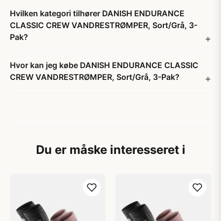
Hvilken kategori tilhører DANISH ENDURANCE
CLASSIC CREW VANDRESTRØMPER, Sort/Grå, 3-
Pak?
Hvor kan jeg købe DANISH ENDURANCE CLASSIC
CREW VANDRESTRØMPER, Sort/Grå, 3-Pak?
Du er måske interesseret i