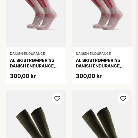
DANISH ENDURANCE
DANISH ENDURANCE
AL SKISTRØMPER fra
AL SKISTRØMPER fra
DANISH ENDURANCE,
DANISH ENDURANCE,
Lysegrå/Lyserød, 1-Pak
Lysegrå/Lyserød, 1-Pak
300,00 kr
300,00 kr