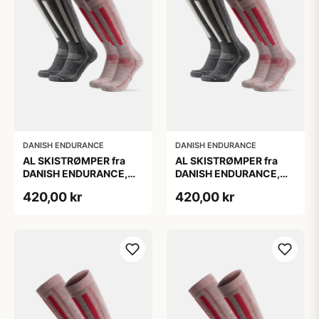
DANISH ENDURANCE
DANISH ENDURANCE
AL SKISTRØMPER fra
AL SKISTRØMPER fra
DANISH ENDURANCE,
DANISH ENDURANCE,
Grå | Lyserød, 2-Pak
Grå | Lyserød, 2-Pak
420,00 kr
420,00 kr