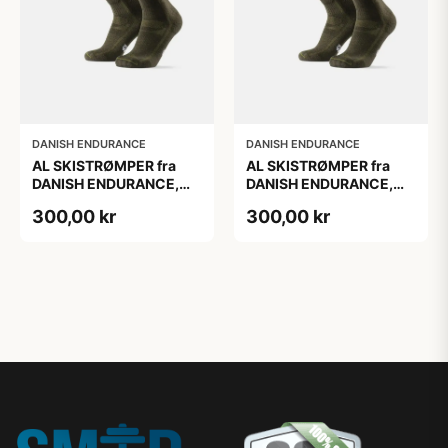
DANISH ENDURANCE
DANISH ENDURANCE
AL SKISTRØMPER fra
AL SKISTRØMPER fra
DANISH ENDURANCE,
DANISH ENDURANCE,
Oliven Grøn, 1-Pak
Oliven Grøn, 1-Pak
300,00 kr
300,00 kr