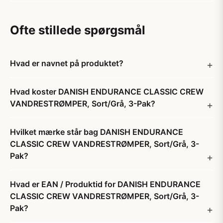
Ofte stillede spørgsmål
Hvad er navnet på produktet?
Hvad koster DANISH ENDURANCE CLASSIC CREW
VANDRESTRØMPER, Sort/Grå, 3-Pak?
Hvilket mærke står bag DANISH ENDURANCE
CLASSIC CREW VANDRESTRØMPER, Sort/Grå, 3-
Pak?
Hvad er EAN / Produktid for DANISH ENDURANCE
CLASSIC CREW VANDRESTRØMPER, Sort/Grå, 3-
Pak?