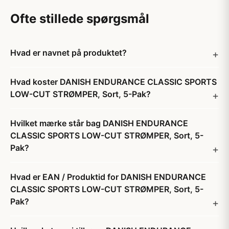
Ofte stillede spørgsmål
Hvad er navnet på produktet?
Hvad koster DANISH ENDURANCE CLASSIC SPORTS
LOW-CUT STRØMPER, Sort, 5-Pak?
Hvilket mærke står bag DANISH ENDURANCE
CLASSIC SPORTS LOW-CUT STRØMPER, Sort, 5-
Pak?
Hvad er EAN / Produktid for DANISH ENDURANCE
CLASSIC SPORTS LOW-CUT STRØMPER, Sort, 5-
Pak?