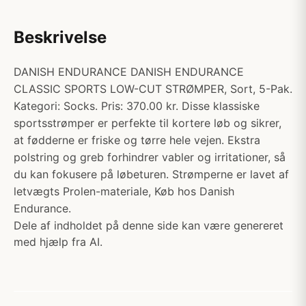
Beskrivelse
DANISH ENDURANCE DANISH ENDURANCE
CLASSIC SPORTS LOW-CUT STRØMPER, Sort, 5-Pak.
Kategori: Socks. Pris: 370.00 kr. Disse klassiske
sportsstrømper er perfekte til kortere løb og sikrer,
at fødderne er friske og tørre hele vejen. Ekstra
polstring og greb forhindrer vabler og irritationer, så
du kan fokusere på løbeturen. Strømperne er lavet af
letvægts Prolen-materiale, Køb hos Danish
Endurance.
Dele af indholdet på denne side kan være genereret
med hjælp fra AI.