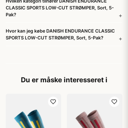
Hvilken kategori tilhører DANISH ENDURANCE
CLASSIC SPORTS LOW-CUT STRØMPER, Sort, 5-
Pak?
Hvor kan jeg købe DANISH ENDURANCE CLASSIC
SPORTS LOW-CUT STRØMPER, Sort, 5-Pak?
Du er måske interesseret i