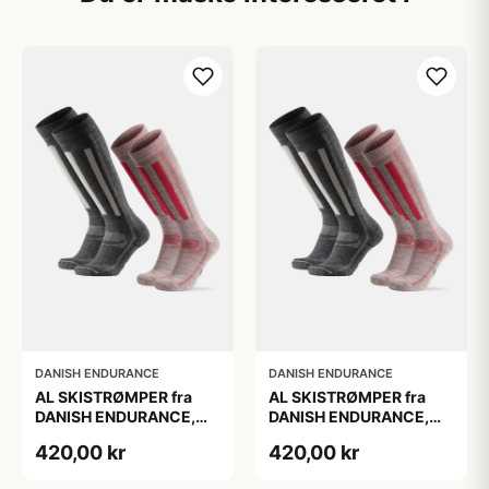
DANISH ENDURANCE
DANISH ENDURANCE
AL SKISTRØMPER fra
AL SKISTRØMPER fra
DANISH ENDURANCE,
DANISH ENDURANCE,
Grå | Lyserød, 2-Pak
Grå | Lyserød, 2-Pak
420,00 kr
420,00 kr