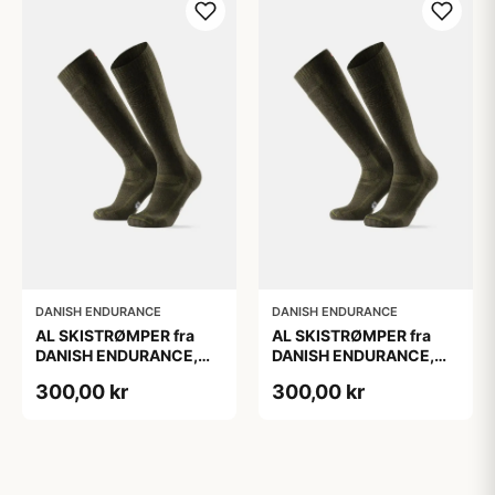
DANISH ENDURANCE
DANISH ENDURANCE
AL SKISTRØMPER fra
AL SKISTRØMPER fra
DANISH ENDURANCE,
DANISH ENDURANCE,
Oliven Grøn, 1-Pak
Oliven Grøn, 1-Pak
300,00 kr
300,00 kr