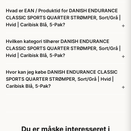
Hvad er EAN / Produktid for DANISH ENDURANCE
CLASSIC SPORTS QUARTER STRØMPER, Sort/Grå |
Hvid | Caribisk Blå, 5-Pak?
Hvilken kategori tilhører DANISH ENDURANCE
CLASSIC SPORTS QUARTER STRØMPER, Sort/Grå |
Hvid | Caribisk Blå, 5-Pak?
Hvor kan jeg købe DANISH ENDURANCE CLASSIC
SPORTS QUARTER STRØMPER, Sort/Grå | Hvid |
Caribisk Blå, 5-Pak?
Du er måske interesseret i