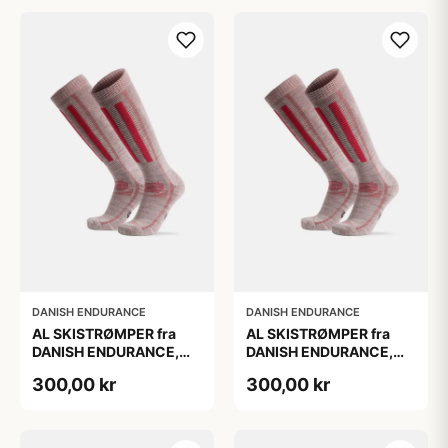
DANISH ENDURANCE
DANISH ENDURANCE
AL SKISTRØMPER fra
AL SKISTRØMPER fra
DANISH ENDURANCE,
DANISH ENDURANCE,
Lysegrå/Lyserød, 1-Pak
Lysegrå/Lyserød, 1-Pak
300,00 kr
300,00 kr