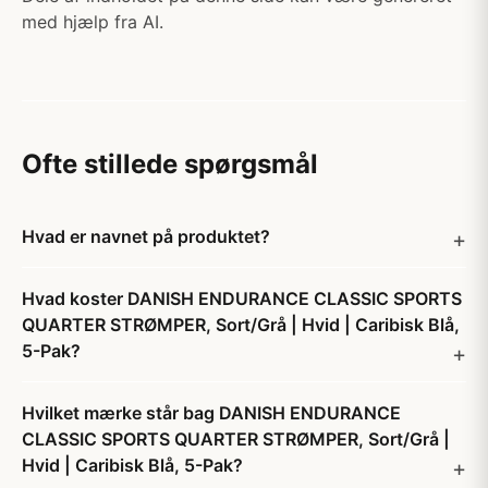
med hjælp fra AI.
Ofte stillede spørgsmål
Hvad er navnet på produktet?
Hvad koster DANISH ENDURANCE CLASSIC SPORTS
QUARTER STRØMPER, Sort/Grå | Hvid | Caribisk Blå,
5-Pak?
Hvilket mærke står bag DANISH ENDURANCE
CLASSIC SPORTS QUARTER STRØMPER, Sort/Grå |
Hvid | Caribisk Blå, 5-Pak?