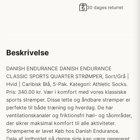
30 dages returret
Beskrivelse
DANISH ENDURANCE DANISH ENDURANCE
CLASSIC SPORTS QUARTER STRØMPER, Sort/Grå |
Hvid | Caribisk Blå, 5-Pak. Kategori: Athletic Socks.
Pris: 340.00 kr. Vær i komfort med vores klassiske
sports strømper. Disse lette og åndbare strømper er
perfekte til både træning og hverdag. De har
ventilationskanaler og friktionsfri hæl- og tåområder,
der sikrer maksimal komfort til alle aktiviteter.
Strømperne er lavet Køb hos Danish Endurance.
Dele af indholdet på denne side kan være genereret