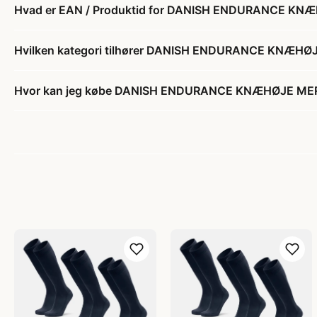
Hvad er EAN / Produktid for DANISH ENDURANCE K
Hvilken kategori tilhører DANISH ENDURANCE KNÆH
Hvor kan jeg købe DANISH ENDURANCE KNÆHØJE ME