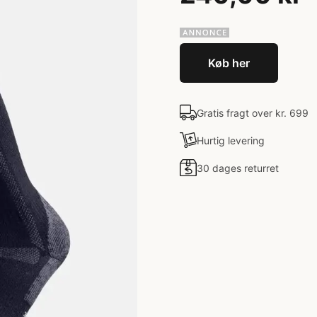
Køb her
Gratis fragt over kr. 699
Hurtig levering
30 dages returret