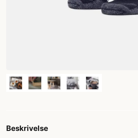
Beskrivelse