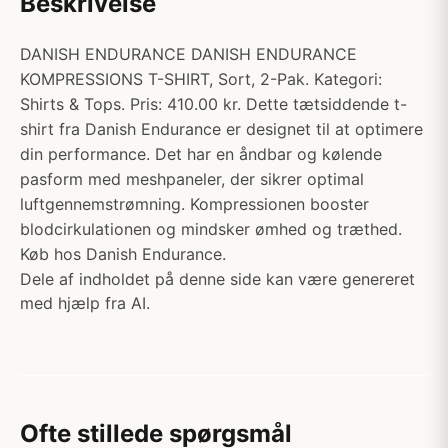
Beskrivelse
DANISH ENDURANCE DANISH ENDURANCE
KOMPRESSIONS T-SHIRT, Sort, 2-Pak. Kategori:
Shirts & Tops. Pris: 410.00 kr. Dette tætsiddende t-
shirt fra Danish Endurance er designet til at optimere
din performance. Det har en åndbar og kølende
pasform med meshpaneler, der sikrer optimal
luftgennemstrømning. Kompressionen booster
blodcirkulationen og mindsker ømhed og træthed.
Køb hos Danish Endurance.
Dele af indholdet på denne side kan være genereret
med hjælp fra AI.
Ofte stillede spørgsmål