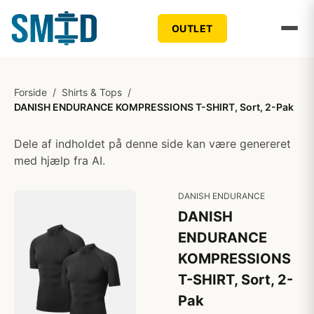
OUTLET
Forside
/
Shirts & Tops
/
DANISH ENDURANCE KOMPRESSIONS T-SHIRT, Sort, 2-Pak
Dele af indholdet på denne side kan være genereret
med hjælp fra AI.
DANISH ENDURANCE
DANISH
ENDURANCE
KOMPRESSIONS
T-SHIRT, Sort, 2-
Pak