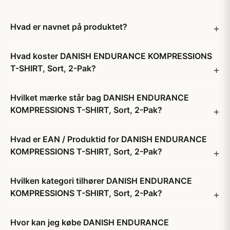
Hvad er navnet på produktet?
Hvad koster DANISH ENDURANCE KOMPRESSIONS
T-SHIRT, Sort, 2-Pak?
Hvilket mærke står bag DANISH ENDURANCE
KOMPRESSIONS T-SHIRT, Sort, 2-Pak?
Hvad er EAN / Produktid for DANISH ENDURANCE
KOMPRESSIONS T-SHIRT, Sort, 2-Pak?
Hvilken kategori tilhører DANISH ENDURANCE
KOMPRESSIONS T-SHIRT, Sort, 2-Pak?
Hvor kan jeg købe DANISH ENDURANCE