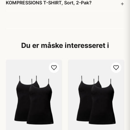
KOMPRESSIONS T-SHIRT, Sort, 2-Pak?
Du er måske interesseret i