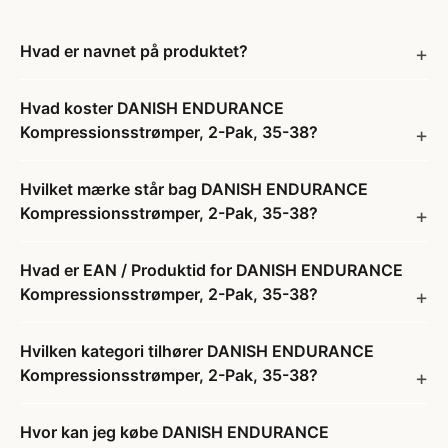
Hvad er navnet på produktet?
Hvad koster DANISH ENDURANCE
Kompressionsstrømper, 2-Pak, 35-38?
Hvilket mærke står bag DANISH ENDURANCE
Kompressionsstrømper, 2-Pak, 35-38?
Hvad er EAN / Produktid for DANISH ENDURANCE
Kompressionsstrømper, 2-Pak, 35-38?
Hvilken kategori tilhører DANISH ENDURANCE
Kompressionsstrømper, 2-Pak, 35-38?
Hvor kan jeg købe DANISH ENDURANCE