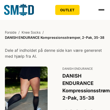
OUTLET
Forside
/
Knee Socks
/
DANISH ENDURANCE Kompressionsstrømper, 2-Pak, 35-38
Dele af indholdet på denne side kan være genereret
med hjælp fra AI.
DANISH ENDURANCE
DANISH
ENDURANCE
Kompressionsstrøm
2-Pak, 35-38