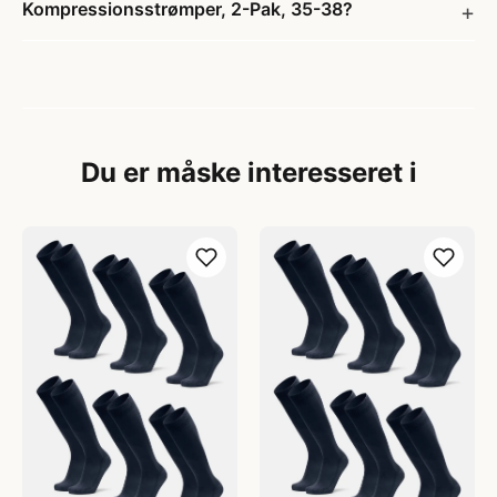
Kompressionsstrømper, 2-Pak, 35-38?
Du er måske interesseret i