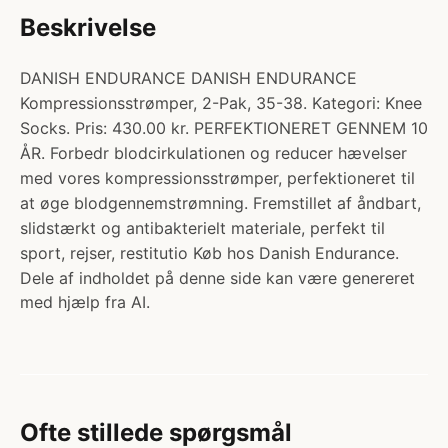
Beskrivelse
DANISH ENDURANCE DANISH ENDURANCE
Kompressionsstrømper, 2-Pak, 35-38. Kategori: Knee
Socks. Pris: 430.00 kr. PERFEKTIONERET GENNEM 10
ÅR. Forbedr blodcirkulationen og reducer hævelser
med vores kompressionsstrømper, perfektioneret til
at øge blodgennemstrømning. Fremstillet af åndbart,
slidstærkt og antibakterielt materiale, perfekt til
sport, rejser, restitutio Køb hos Danish Endurance.
Dele af indholdet på denne side kan være genereret
med hjælp fra AI.
Ofte stillede spørgsmål