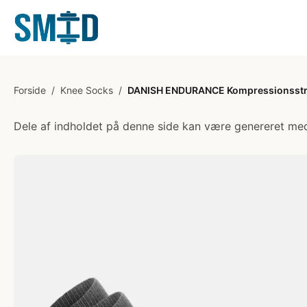
Forside
/
Knee Socks
/
DANISH ENDURANCE Kompressionsstr
Dele af indholdet på denne side kan være genereret med