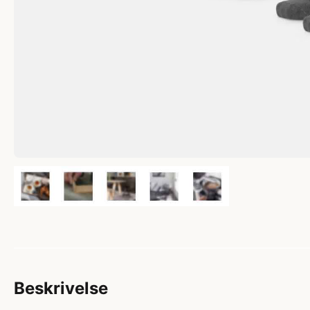
Beskrivelse