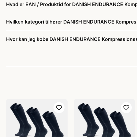
Hvad er EAN / Produktid for DANISH ENDURANCE Komp
Hvilken kategori tilhører DANISH ENDURANCE Kompres
Hvor kan jeg købe DANISH ENDURANCE Kompressionss