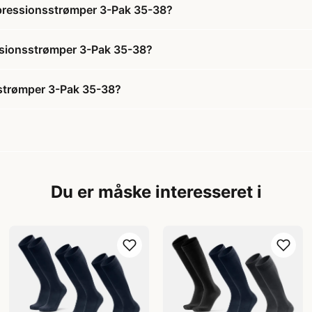
ressionsstrømper 3-Pak 35-38?
sionsstrømper 3-Pak 35-38?
trømper 3-Pak 35-38?
Du er måske interesseret i