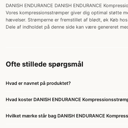
DANISH ENDURANCE DANISH ENDURANCE Kompressionsstrøm
Vores kompressionsstrømper giver dig optimal støtte 
hævelser. Strømperne er fremstillet af blødt, øk Køb ho
Dele af indholdet på denne side kan være genereret med
Ofte stillede spørgsmål
Hvad er navnet på produktet?
Hvad koster DANISH ENDURANCE Kompressionsstrømp
Hvilket mærke står bag DANISH ENDURANCE Kompress