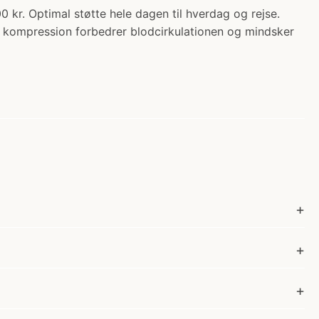
 Optimal støtte hele dagen til hverdag og rejse.
kompression forbedrer blodcirkulationen og mindsker